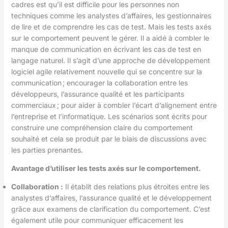
cadres est qu’il est difficile pour les personnes non
techniques comme les analystes d’affaires, les gestionnaires
de lire et de comprendre les cas de test. Mais les tests axés
sur le comportement peuvent le gérer. Il a aidé à combler le
manque de communication en écrivant les cas de test en
langage naturel. Il s’agit d’une approche de développement
logiciel agile relativement nouvelle qui se concentre sur la
communication ; encourager la collaboration entre les
développeurs, l’assurance qualité et les participants
commerciaux ; pour aider à combler l’écart d’alignement entre
l’entreprise et l’informatique. Les scénarios sont écrits pour
construire une compréhension claire du comportement
souhaité et cela se produit par le biais de discussions avec
les parties prenantes.
Avantage d’utiliser les tests axés sur le comportement.
Collaboration :
Il établit des relations plus étroites entre les
analystes d’affaires, l’assurance qualité et le développement
grâce aux examens de clarification du comportement. C’est
également utile pour communiquer efficacement les