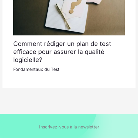
Comment rédiger un plan de test
efficace pour assurer la qualité
logicielle?
Fondamentaux du Test
Inscrivez-vous à la newsletter