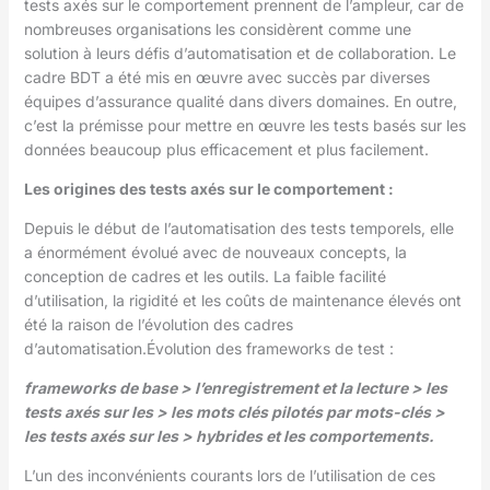
tests axés sur le comportement prennent de l’ampleur, car de
nombreuses organisations les considèrent comme une
solution à leurs défis d’automatisation et de collaboration. Le
cadre BDT a été mis en œuvre avec succès par diverses
équipes d’assurance qualité dans divers domaines. En outre,
c’est la prémisse pour mettre en œuvre les tests basés sur les
données beaucoup plus efficacement et plus facilement.
Les origines des tests axés sur le comportement :
Depuis le début de l’automatisation des tests temporels, elle
a énormément évolué avec de nouveaux concepts, la
conception de cadres et les outils. La faible facilité
d’utilisation, la rigidité et les coûts de maintenance élevés ont
été la raison de l’évolution des cadres
d’automatisation.Évolution des frameworks de test :
frameworks de base > l’enregistrement et la lecture > les
tests axés sur les > les mots clés pilotés par mots-clés >
les tests axés sur les > hybrides et les comportements.
L’un des inconvénients courants lors de l’utilisation de ces