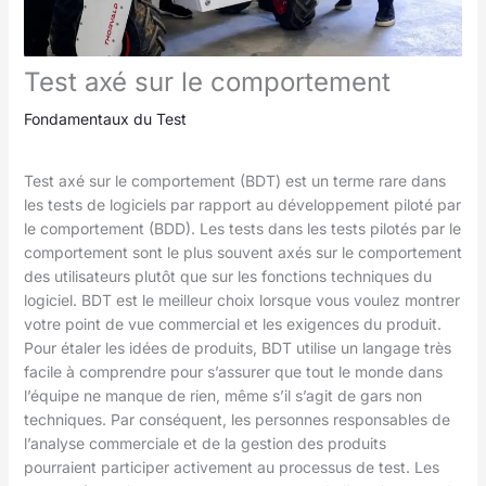
Test axé sur le comportement
Fondamentaux du Test
Test axé sur le comportement (BDT) est un terme rare dans
les tests de logiciels par rapport au développement piloté par
le comportement (BDD). Les tests dans les tests pilotés par le
comportement sont le plus souvent axés sur le comportement
des utilisateurs plutôt que sur les fonctions techniques du
logiciel. BDT est le meilleur choix lorsque vous voulez montrer
votre point de vue commercial et les exigences du produit.
Pour étaler les idées de produits, BDT utilise un langage très
facile à comprendre pour s’assurer que tout le monde dans
l’équipe ne manque de rien, même s’il s’agit de gars non
techniques. Par conséquent, les personnes responsables de
l’analyse commerciale et de la gestion des produits
pourraient participer activement au processus de test. Les