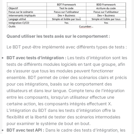
Quand utiliser les tests axés sur le comportement :
Le BDT peut-être implémenté avec différents types de tests :
BDT avec tests d’intégration :
Les tests d’intégration sont les
tests de différents modules logiciels en tant que groupe, afin
de s’assurer que tous les modules peuvent fonctionner
ensemble. BDT permet de créer des scénarios clairs et précis
pour ces intégrations, basés sur le comportement des
utilisateurs et dans leur langue. Compte tenu de l’intégration
entre les composants, lorsqu’un utilisateur effectue une
certaine action, les composants intégrés effectuent X.
L’intégration du BDT dans les tests d’intégration offre la
flexibilité et la liberté de tester des scénarios intermodales
pour examiner le système de bout en bout.
BDT avec test API :
Dans le cadre des tests d’intégration, les