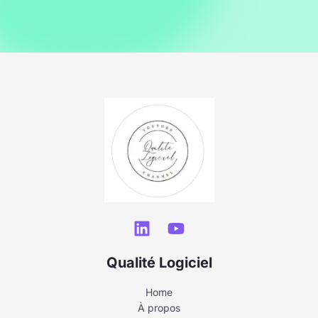
Qualité Logiciel
Home
À propos