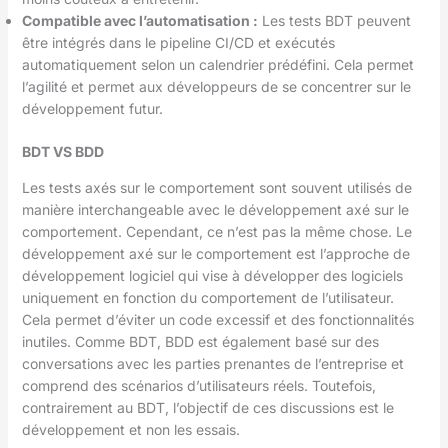
Compatible avec l’automatisation :
Les tests BDT peuvent
être intégrés dans le pipeline CI/CD et exécutés
automatiquement selon un calendrier prédéfini. Cela permet
l’agilité et permet aux développeurs de se concentrer sur le
développement futur.
BDT VS BDD
Les tests axés sur le comportement sont souvent utilisés de
manière interchangeable avec le développement axé sur le
comportement. Cependant, ce n’est pas la même chose. Le
développement axé sur le comportement est l’approche de
développement logiciel qui vise à développer des logiciels
uniquement en fonction du comportement de l’utilisateur.
Cela permet d’éviter un code excessif et des fonctionnalités
inutiles. Comme BDT, BDD est également basé sur des
conversations avec les parties prenantes de l’entreprise et
comprend des scénarios d’utilisateurs réels. Toutefois,
contrairement au BDT, l’objectif de ces discussions est le
développement et non les essais.