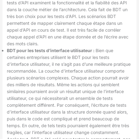
tests d’API examinent la fonctionnalité et la fiabilité des API
dans la couche métier de l’architecture. Cela fait de BDT un
très bon choix pour les tests d’API. Les scénarios BDT
permettent de mapper clairement chaque étape dans un
appel d’API en cours de test. Il est très facile de corréler
chaque appel d’API en une étape donnée et de l’écrire avec
des mots clairs.
BDT pour les tests d’interface utilisateur :
Bien que
certaines entreprises utilisent le BDT pour les tests
d’interface utilisateur, il ne s’agit pas d’une meilleure pratique
recommandée. La couche d’interface utilisateur comporte
plusieurs scénarios complexes. Chaque action pourrait avoir
des milliers de résultats. Même les actions qui semblent
similaires pourraient avoir un résultat unique de l’interface
utilisateur, ce qui nécessiterait un ensemble de tests
complètement différent. Par conséquent, l’écriture de tests
d’interface utilisateur dans la structure donnée quand alors,
puis dans le code est compliqué et prend beaucoup de
temps. En outre, de tels tests pourraient également être très
fragiles, car l’interface utilisateur change constamment.