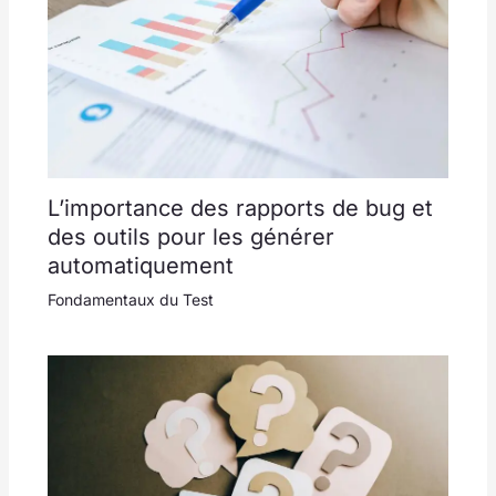
L’importance des rapports de bug et
des outils pour les générer
automatiquement
Fondamentaux du Test