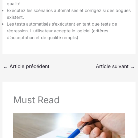
qualité.
Exécutez les scénarios automatisés et corrigez si des bogues
existent.
Les tests automatisés s’exécutent en tant que tests de
régression. L’utilisateur accepte le logiciel (critères
d’acceptation et de qualité remplis)
←
Article précédent
Article suivant
→
Must Read