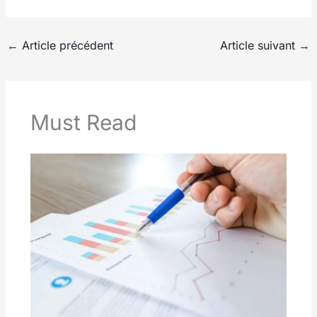
←
Article précédent
Article suivant
→
Must Read