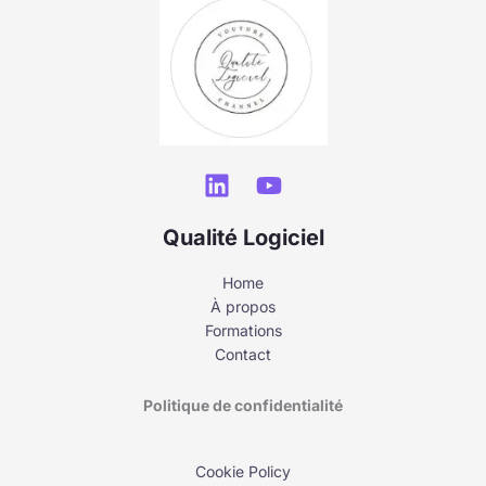
Qualité Logiciel
Home
À propos
Formations
Contact
Politique de confidentialité
Cookie Policy