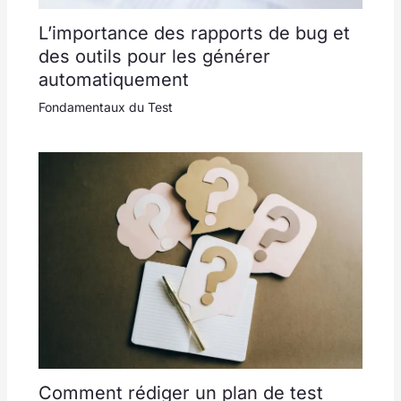
L’importance des rapports de bug et
des outils pour les générer
automatiquement
Fondamentaux du Test
Comment rédiger un plan de test