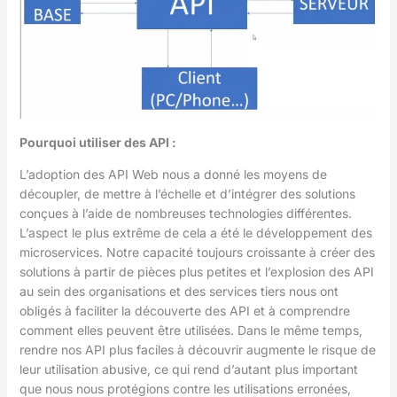
Pourquoi utiliser des API :
L’adoption des API Web nous a donné les moyens de
découpler, de mettre à l’échelle et d’intégrer des solutions
conçues à l’aide de nombreuses technologies différentes.
L’aspect le plus extrême de cela a été le développement des
microservices. Notre capacité toujours croissante à créer des
solutions à partir de pièces plus petites et l’explosion des API
au sein des organisations et des services tiers nous ont
obligés à faciliter la découverte des API et à comprendre
comment elles peuvent être utilisées. Dans le même temps,
rendre nos API plus faciles à découvrir augmente le risque de
leur utilisation abusive, ce qui rend d’autant plus important
que nous nous protégions contre les utilisations erronées,