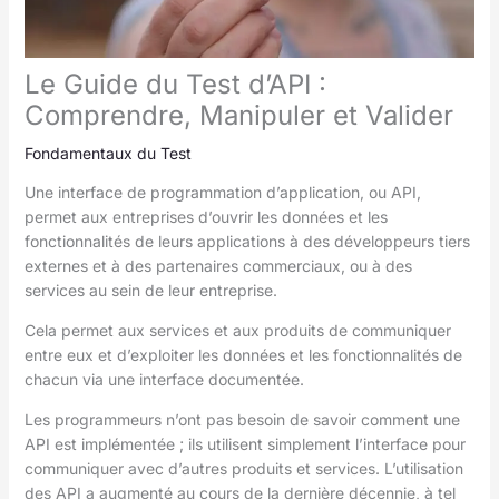
Le Guide du Test d’API :
Comprendre, Manipuler et Valider
Fondamentaux du Test
Une interface de programmation d’application, ou API,
permet aux entreprises d’ouvrir les données et les
fonctionnalités de leurs applications à des développeurs tiers
externes et à des partenaires commerciaux, ou à des
services au sein de leur entreprise.
Cela permet aux services et aux produits de communiquer
entre eux et d’exploiter les données et les fonctionnalités de
chacun via une interface documentée.
Les programmeurs n’ont pas besoin de savoir comment une
API est implémentée ; ils utilisent simplement l’interface pour
communiquer avec d’autres produits et services. L’utilisation
des API a augmenté au cours de la dernière décennie, à tel