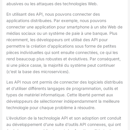
abusives ou les attaques des technologies Web.
En utilisant des API, nous pouvons connecter des
applications distribuées. Par exemple, nous pouvons
connecter une application pour smartphone à un site Web de
médias sociaux ou un système de paie à une banque. Plus
récemment, les développeurs ont utilisé des API pour
permettre la création d’applications sous forme de petites
pièces individuelles qui sont ensuite connectées, ce qui les
rend beaucoup plus robustes et évolutives. Par conséquent,
si une pièce casse, la majorité du système peut continuer
(c’est la base des microservices).
Les API nous ont permis de connecter des logiciels distribués
et d’utiliser différents langages de programmation, outils et
types de matériel informatique. Cette liberté permet aux
développeurs de sélectionner indépendamment la meilleure
technologie pour chaque problème à résoudre.
L’évolution de la technologie API et son adoption ont conduit
au développement d’une suite d’outils API connexes, qui ont