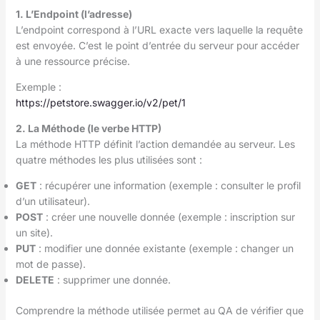
1. L’Endpoint (l’adresse)
L’endpoint correspond à l’URL exacte vers laquelle la requête
est envoyée. C’est le point d’entrée du serveur pour accéder
à une ressource précise.
Exemple :
https://petstore.swagger.io/v2/pet/1
2. La Méthode (le verbe HTTP)
La méthode HTTP définit l’action demandée au serveur. Les
quatre méthodes les plus utilisées sont :
GET
: récupérer une information (exemple : consulter le profil
d’un utilisateur).
POST
: créer une nouvelle donnée (exemple : inscription sur
un site).
PUT
: modifier une donnée existante (exemple : changer un
mot de passe).
DELETE
: supprimer une donnée.
Comprendre la méthode utilisée permet au QA de vérifier que