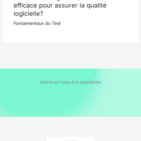
efficace pour assurer la qualité
logicielle?
Fondamentaux du Test
Inscrivez-vous à la newsletter