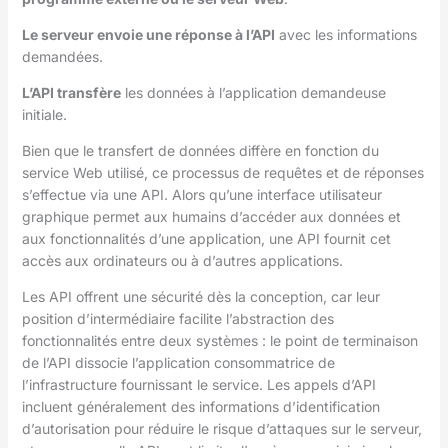
Le serveur envoie une réponse à l’API
avec les informations
demandées.
L’API transfère
les données à l’application demandeuse
initiale.
Bien que le transfert de données diffère en fonction du
service Web utilisé, ce processus de requêtes et de réponses
s’effectue via une API. Alors qu’une interface utilisateur
graphique permet aux humains d’accéder aux données et
aux fonctionnalités d’une application, une API fournit cet
accès aux ordinateurs ou à d’autres applications.
Les API offrent une sécurité dès la conception, car leur
position d’intermédiaire facilite l’abstraction des
fonctionnalités entre deux systèmes : le point de terminaison
de l’API dissocie l’application consommatrice de
l’infrastructure fournissant le service. Les appels d’API
incluent généralement des informations d’identification
d’autorisation pour réduire le risque d’attaques sur le serveur,