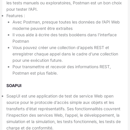
les tests manuels ou exploratoires, Postman est un bon choix
pour tester l’API.
Features :
Avec Postman, presque toutes les données de l’API Web
moderne peuvent être extraites
Il vous aide à écrire des tests booléens dans l’interface
Postman
Vous pouvez créer une collection d’appels REST et
enregistrer chaque appel dans le cadre d’une collection
pour une exécution future.
Pour transmettre et recevoir des informations REST,
Postman est plus fiable.
SOAPUI
SoapUI est une application de test de service Web open
source pour le protocole d’accès simple aux objets et les
transferts d’état représentatifs. Ses fonctionnalités couvrent
l’inspection des services Web, l’appel, le développement, la
simulation et la simulation, les tests fonctionnels, les tests de
charge et de conformité.