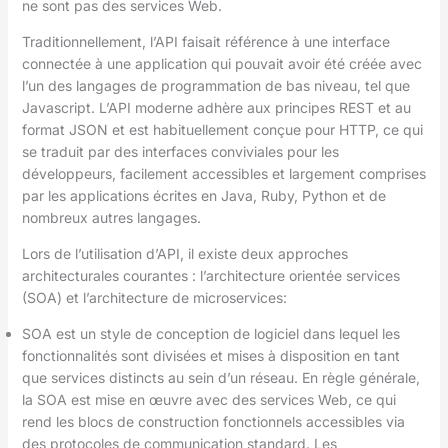
ne sont pas des services Web.
Traditionnellement, l’API faisait référence à une interface
connectée à une application qui pouvait avoir été créée avec
l’un des langages de programmation de bas niveau, tel que
Javascript. L’API moderne adhère aux principes REST et au
format JSON et est habituellement conçue pour HTTP, ce qui
se traduit par des interfaces conviviales pour les
développeurs, facilement accessibles et largement comprises
par les applications écrites en Java, Ruby, Python et de
nombreux autres langages.
Lors de l’utilisation d’API, il existe deux approches
architecturales courantes : l’architecture orientée services
(SOA) et l’architecture de microservices:
SOA est un style de conception de logiciel dans lequel les
fonctionnalités sont divisées et mises à disposition en tant
que services distincts au sein d’un réseau. En règle générale,
la SOA est mise en œuvre avec des services Web, ce qui
rend les blocs de construction fonctionnels accessibles via
des protocoles de communication standard. Les