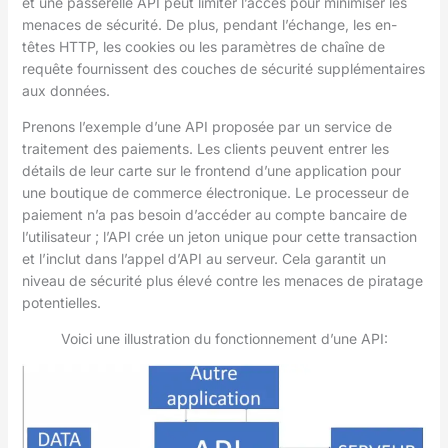
et une passerelle API peut limiter l’accès pour minimiser les
menaces de sécurité. De plus, pendant l’échange, les en-
têtes HTTP, les cookies ou les paramètres de chaîne de
requête fournissent des couches de sécurité supplémentaires
aux données.
Prenons l’exemple d’une API proposée par un service de
traitement des paiements. Les clients peuvent entrer les
détails de leur carte sur le frontend d’une application pour
une boutique de commerce électronique. Le processeur de
paiement n’a pas besoin d’accéder au compte bancaire de
l’utilisateur ; l’API crée un jeton unique pour cette transaction
et l’inclut dans l’appel d’API au serveur. Cela garantit un
niveau de sécurité plus élevé contre les menaces de piratage
potentielles.
Voici une illustration du fonctionnement d’une API: