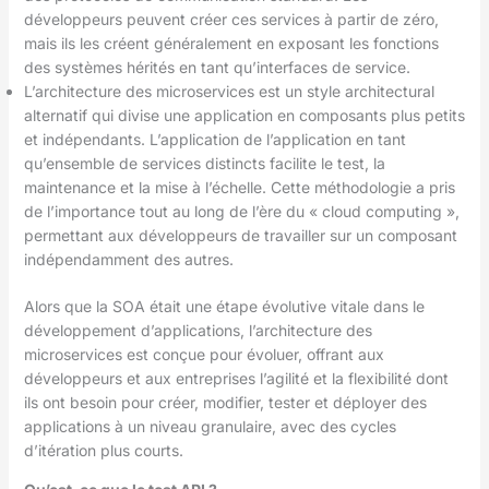
développeurs peuvent créer ces services à partir de zéro,
mais ils les créent généralement en exposant les fonctions
des systèmes hérités en tant qu’interfaces de service.
L’architecture des microservices est un style architectural
alternatif qui divise une application en composants plus petits
et indépendants. L’application de l’application en tant
qu’ensemble de services distincts facilite le test, la
maintenance et la mise à l’échelle. Cette méthodologie a pris
de l’importance tout au long de l’ère du « cloud computing »,
permettant aux développeurs de travailler sur un composant
indépendamment des autres.
Alors que la SOA était une étape évolutive vitale dans le
développement d’applications, l’architecture des
microservices est conçue pour évoluer, offrant aux
développeurs et aux entreprises l’agilité et la flexibilité dont
ils ont besoin pour créer, modifier, tester et déployer des
applications à un niveau granulaire, avec des cycles
d’itération plus courts.