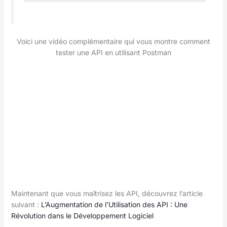
Voici une vidéo complémentaire qui vous montre comment
tester une API en utilisant Postman
Maintenant que vous maîtrisez les API, découvrez l’article
suivant :
L’Augmentation de l’Utilisation des API : Une
Révolution dans le Développement Logiciel