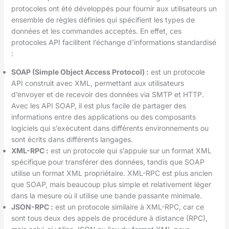
protocoles ont été développés pour fournir aux utilisateurs un
ensemble de règles définies qui spécifient les types de
données et les commandes acceptés. En effet, ces
protocoles API facilitent l’échange d’informations standardisé
:
SOAP (Simple Object Access Protocol) :
est un protocole
API construit avec XML, permettant aux utilisateurs
d’envoyer et de recevoir des données via SMTP et HTTP.
Avec les API SOAP, il est plus facile de partager des
informations entre des applications ou des composants
logiciels qui s’exécutent dans différents environnements ou
sont écrits dans différents langages.
XML-RPC :
est un protocole qui s’appuie sur un format XML
spécifique pour transférer des données, tandis que SOAP
utilise un format XML propriétaire. XML-RPC est plus ancien
que SOAP, mais beaucoup plus simple et relativement léger
dans la mesure où il utilise une bande passante minimale.
JSON-RPC :
est un protocole similaire à XML-RPC, car ce
sont tous deux des appels de procédure à distance (RPC),