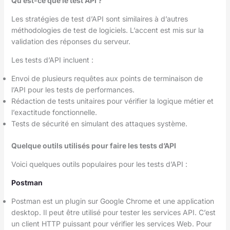
Qu’est-ce que le test API ?
Les stratégies de test d’API sont similaires à d’autres
méthodologies de test de logiciels. L’accent est mis sur la
validation des réponses du serveur.
Les tests d’API incluent :
Envoi de plusieurs requêtes aux points de terminaison de
l’API pour les tests de performances.
Rédaction de tests unitaires pour vérifier la logique métier et
l’exactitude fonctionnelle.
Tests de sécurité en simulant des attaques système.
Quelque outils utilisés pour faire les tests d’API
Voici quelques outils populaires pour les tests d’API :
Postman
Postman est un plugin sur Google Chrome et une application
desktop. Il peut être utilisé pour tester les services API. C’est
un client HTTP puissant pour vérifier les services Web. Pour