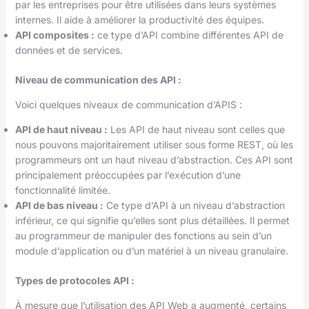
par les entreprises pour être utilisées dans leurs systèmes
internes. Il aide à améliorer la productivité des équipes.
API composites :
ce type d’API combine différentes API de
données et de services.
Niveau de communication des API :
Voici quelques niveaux de communication d’APIS :
API de haut niveau :
Les API de haut niveau sont celles que
nous pouvons majoritairement utiliser sous forme REST, où les
programmeurs ont un haut niveau d’abstraction. Ces API sont
principalement préoccupées par l’exécution d’une
fonctionnalité limitée.
API de bas niveau :
Ce type d’API à un niveau d’abstraction
inférieur, ce qui signifie qu’elles sont plus détaillées. Il permet
au programmeur de manipuler des fonctions au sein d’un
module d’application ou d’un matériel à un niveau granulaire.
Types de protocoles API :
À mesure que l’utilisation des API Web a augmenté, certains