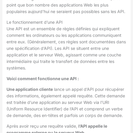
point que bon nombre des applications Web les plus
populaires aujourd’hui ne seraient pas possibles sans les API.
Le fonctionnement d’une API
Une API est un ensemble de règles définies qui expliquent
comment les ordinateurs ou les applications communiquent
entre eux. (Généralement, ces règles sont documentées dans
une spécification d’API). Les API se situent entre une
application et le serveur Web, agissant comme une couche
intermédiaire qui traite le transfert de données entre les
systèmes.
Voici comment fonctionne une API :
Une application cliente
lance un appel d’API pour récupérer
des informations, également appelé requête. Cette demande
est traitée d’une application au serveur Web via l’URI
(Uniform Resource Identifier) de l’API et comprend un verbe
de demande, des en-têtes et parfois un corps de demande.
Après avoir reçu une requête valide,
l’API appelle le
programme externe ou le serveur Web
.