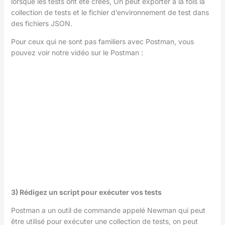
lorsque les tests ont été créés, On peut exporter à la fois la
collection de tests et le fichier d’environnement de test dans
des fichiers JSON.
Pour ceux qui ne sont pas familiers avec Postman, vous
pouvez voir notre vidéo sur le Postman :
3) Rédigez un script pour exécuter vos tests
Postman a un outil de commande appelé Newman qui peut
être utilisé pour exécuter une collection de tests, on peut