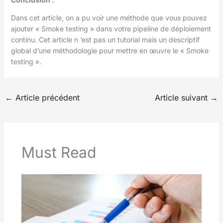
Dans cet article, on a pu voir une méthode que vous pouvez
ajouter « Smoke testing » dans votre pipeline de déploiement
continu. Cet article n ‘est pas un tutorial mais un descriptif
global d’une méthodologie pour mettre en œuvre le « Smoke
testing ».
←
Article précédent
Article suivant
→
Must Read