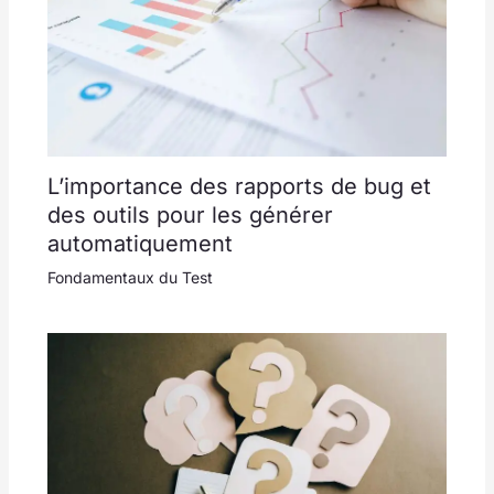
L’importance des rapports de bug et
des outils pour les générer
automatiquement
Fondamentaux du Test