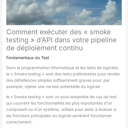
Comment exécuter des « smoke
testing » d’API dans votre pipeline
de déploiement continu
Fondamentaux du Test
Dans la programmation informatique et les tests de logiciels,
le « Smoke testing » sont des tests préliminaires pour révéler
des défaillances simples suffisamment graves pour, par
exemple, rejeter une version potentielle du logiciel.
le « Smoke testing » sont un sous-ensemble de cas de test
qui couvrent les fonctionnalités les plus importantes d’un
composant ou d’un système, utilisés pour aider à évaluer si
les fonctions principales du logiciel semblent fonctionner
correctement.