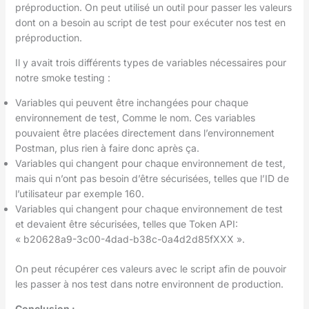
préproduction. On peut utilisé un outil pour passer les valeurs
dont on a besoin au script de test pour exécuter nos test en
préproduction.
Il y avait trois différents types de variables nécessaires pour
notre smoke testing :
Variables qui peuvent être inchangées pour chaque
environnement de test, Comme le nom. Ces variables
pouvaient être placées directement dans l’environnement
Postman, plus rien à faire donc après ça.
Variables qui changent pour chaque environnement de test,
mais qui n’ont pas besoin d’être sécurisées, telles que l’ID de
l’utilisateur par exemple 160.
Variables qui changent pour chaque environnement de test
et devaient être sécurisées, telles que Token API:
« b20628a9-3c00-4dad-b38c-0a4d2d85fXXX ».
On peut récupérer ces valeurs avec le script afin de pouvoir
les passer à nos test dans notre environnent de production.
Conclusion :