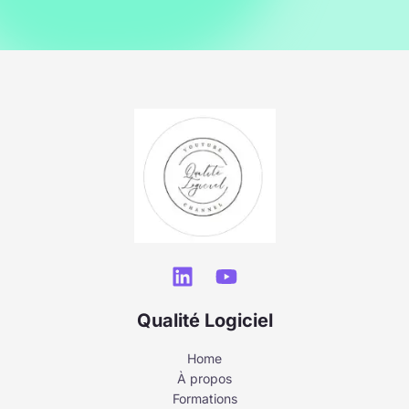
Qualité Logiciel
Home
À propos
Formations