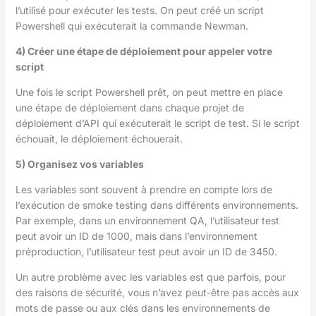
l’utilisé pour exécuter les tests. On peut créé un script
Powershell qui exécuterait la commande Newman.
4) Créer une étape de déploiement pour appeler votre
script
Une fois le script Powershell prêt, on peut mettre en place
une étape de déploiement dans chaque projet de
déploiement d’API qui exécuterait le script de test. Si le script
échouait, le déploiement échouerait.
5) Organisez vos variables
Les variables sont souvent à prendre en compte lors de
l’exécution de smoke testing dans différents environnements.
Par exemple, dans un environnement QA, l’utilisateur test
peut avoir un ID de 1000, mais dans l’environnement
préproduction, l’utilisateur test peut avoir un ID de 3450.
Un autre problème avec les variables est que parfois, pour
des raisons de sécurité, vous n’avez peut-être pas accès aux
mots de passe ou aux clés dans les environnements de