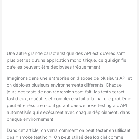
Une autre grande caractéristique des API est qu’elles sont
plus petites qu’une application monolithique, ce qui signifie
qu’elles peuvent être déployées fréquemment.
Imaginons dans une entreprise on dispose de plusieurs API et
on déploies plusieurs environnements différents. Chaque
jours des tests de non régression sont fait, les tests seront
fastidieux, répétitifs et complexe si fait à la main. le problème
peut être résolu en configurant des « smoke testing » d’API
automatisés qui s’exécutent avec chaque déploiement, dans
chaque environnement.
Dans cet article, on verra comment on peut tester en utilisant
des « smoke testing ». On peut utilisé des logiciel comme