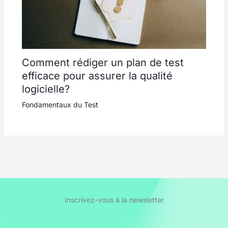
Comment rédiger un plan de test
efficace pour assurer la qualité
logicielle?
Fondamentaux du Test
Inscrivez-vous à la newsletter