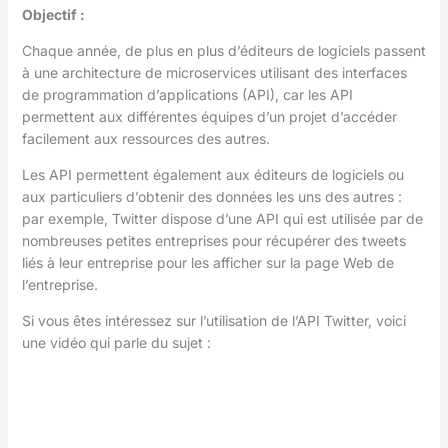
Objectif :
Chaque année, de plus en plus d’éditeurs de logiciels passent
à une architecture de microservices utilisant des interfaces
de programmation d’applications (API), car les API
permettent aux différentes équipes d’un projet d’accéder
facilement aux ressources des autres.
Les API permettent également aux éditeurs de logiciels ou
aux particuliers d’obtenir des données les uns des autres :
par exemple, Twitter dispose d’une API qui est utilisée par de
nombreuses petites entreprises pour récupérer des tweets
liés à leur entreprise pour les afficher sur la page Web de
l’entreprise.
Si vous êtes intéressez sur l’utilisation de l’API Twitter, voici
une vidéo qui parle du sujet :