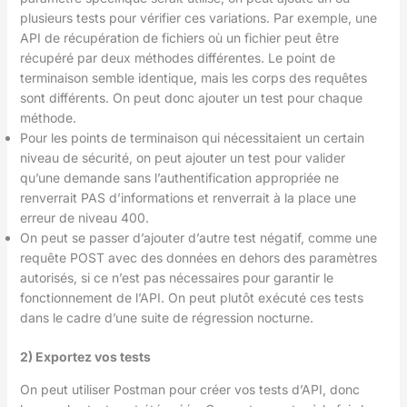
plusieurs tests pour vérifier ces variations. Par exemple, une
API de récupération de fichiers où un fichier peut être
récupéré par deux méthodes différentes. Le point de
terminaison semble identique, mais les corps des requêtes
sont différents. On peut donc ajouter un test pour chaque
méthode.
Pour les points de terminaison qui nécessitaient un certain
niveau de sécurité, on peut ajouter un test pour valider
qu’une demande sans l’authentification appropriée ne
renverrait PAS d’informations et renverrait à la place une
erreur de niveau 400.
On peut se passer d’ajouter d’autre test négatif, comme une
requête POST avec des données en dehors des paramètres
autorisés, si ce n’est pas nécessaires pour garantir le
fonctionnement de l’API. On peut plutôt exécuté ces tests
dans le cadre d’une suite de régression nocturne.
2) Exportez vos tests
On peut utiliser Postman pour créer vos tests d’API, donc