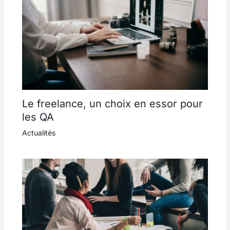
Le freelance, un choix en essor pour
les QA
Actualités