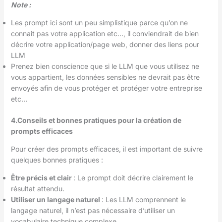
Note :
Les prompt ici sont un peu simplistique parce qu’on ne
connait pas votre application etc…, il conviendrait de bien
décrire votre application/page web, donner des liens pour
LLM
Prenez bien conscience que si le LLM que vous utilisez ne
vous appartient, les données sensibles ne devrait pas être
envoyés afin de vous protéger et protéger votre entreprise
etc…
4.
Conseils et bonnes pratiques pour la création de
prompts efficaces
Pour créer des prompts efficaces, il est important de suivre
quelques bonnes pratiques :
Être précis et clair
: Le prompt doit décrire clairement le
résultat attendu.
Utiliser un langage naturel
: Les LLM comprennent le
langage naturel, il n’est pas nécessaire d’utiliser un
vocabulaire technique complexe.