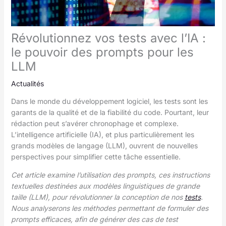
Révolutionnez vos tests avec l’IA :
le pouvoir des prompts pour les
LLM
Actualités
Dans le monde du développement logiciel, les tests sont les
garants de la qualité et de la fiabilité du code. Pourtant, leur
rédaction peut s’avérer chronophage et complexe.
L’intelligence artificielle (IA), et plus particulièrement les
grands modèles de langage (LLM), ouvrent de nouvelles
perspectives pour simplifier cette tâche essentielle.
Cet article examine l’utilisation des prompts, ces instructions
textuelles destinées aux modèles linguistiques de grande
taille (LLM), pour révolutionner la conception de nos
tests
.
Nous analyserons les méthodes permettant de formuler des
prompts efficaces, afin de générer des cas de test