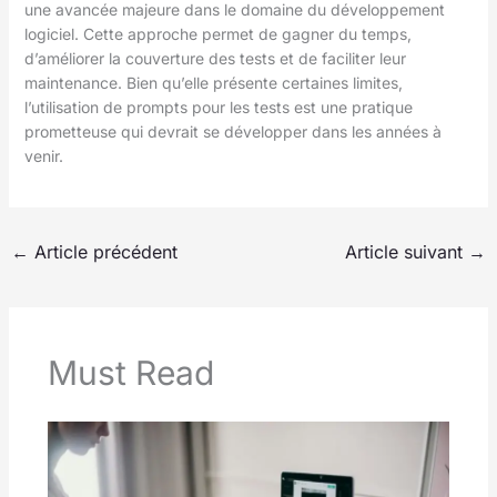
une avancée majeure dans le domaine du développement
logiciel. Cette approche permet de gagner du temps,
d’améliorer la couverture des tests et de faciliter leur
maintenance. Bien qu’elle présente certaines limites,
l’utilisation de prompts pour les tests est une pratique
prometteuse qui devrait se développer dans les années à
venir.
←
Article précédent
Article suivant
→
Must Read