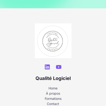
Qualité Logiciel
Home
À propos
Formations
Contact