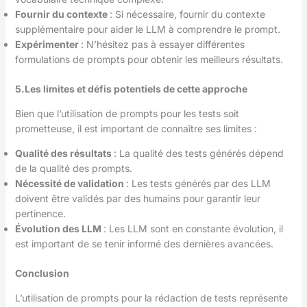
Fournir du contexte
: Si nécessaire, fournir du contexte
supplémentaire pour aider le LLM à comprendre le prompt.
Expérimenter
: N’hésitez pas à essayer différentes
formulations de prompts pour obtenir les meilleurs résultats.
5.Les limites et défis potentiels de cette approche
Bien que l’utilisation de prompts pour les tests soit
prometteuse, il est important de connaître ses limites :
Qualité des résultats
: La qualité des tests générés dépend
de la qualité des prompts.
Nécessité de validation
: Les tests générés par des LLM
doivent être validés par des humains pour garantir leur
pertinence.
Évolution des LLM
: Les LLM sont en constante évolution, il
est important de se tenir informé des dernières avancées.
Conclusion
L’utilisation de prompts pour la rédaction de tests représente