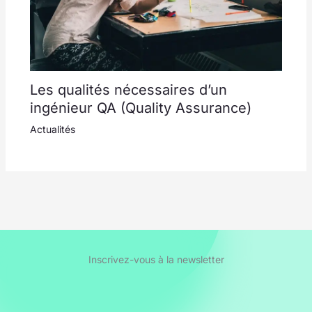
Les qualités nécessaires d’un
ingénieur QA (Quality Assurance)
Actualités
Inscrivez-vous à la newsletter