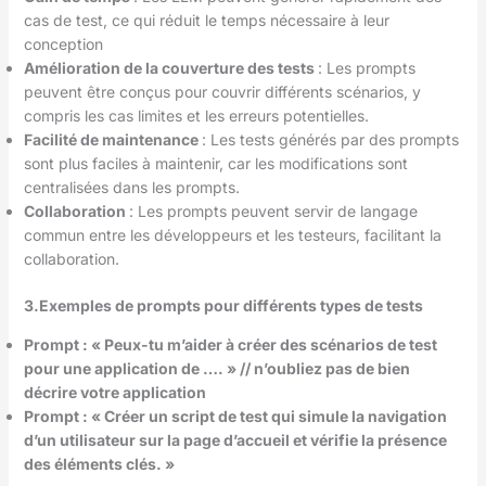
cas de test, ce qui réduit le temps nécessaire à leur
conception
Amélioration de la couverture des tests
: Les prompts
peuvent être conçus pour couvrir différents scénarios, y
compris les cas limites et les erreurs potentielles.
Facilité de maintenance
: Les tests générés par des prompts
sont plus faciles à maintenir, car les modifications sont
centralisées dans les prompts.
Collaboration
: Les prompts peuvent servir de langage
commun entre les développeurs et les testeurs, facilitant la
collaboration.
3.Exemples de prompts pour différents types de tests
Prompt : « Peux-tu m’aider à créer des scénarios de test
pour une application de …. » // n’oubliez pas de bien
décrire votre application
Prompt : « Créer un script de test qui simule la navigation
d’un utilisateur sur la page d’accueil et vérifie la présence
des éléments clés. »