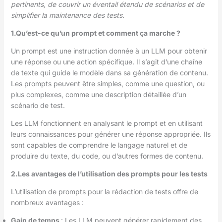
pertinents, de couvrir un éventail étendu de scénarios et de
simplifier la maintenance des tests.
1.Qu’est-ce qu’un prompt et comment ça marche ?
Un prompt est une instruction donnée à un LLM pour obtenir
une réponse ou une action spécifique. Il s’agit d’une chaîne
de texte qui guide le modèle dans sa génération de contenu.
Les prompts peuvent être simples, comme une question, ou
plus complexes, comme une description détaillée d’un
scénario de test.
Les LLM fonctionnent en analysant le prompt et en utilisant
leurs connaissances pour générer une réponse appropriée. Ils
sont capables de comprendre le langage naturel et de
produire du texte, du code, ou d’autres formes de contenu.
2.Les avantages de l’utilisation des prompts pour les tests
L’utilisation de prompts pour la rédaction de tests offre de
nombreux avantages :
Gain de temps
: Les LLM peuvent générer rapidement des