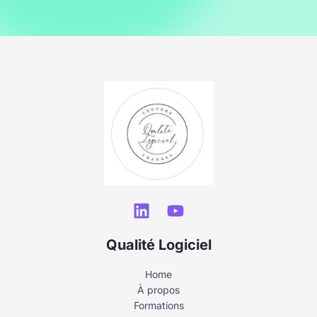
Qualité Logiciel
Home
À propos
Formations