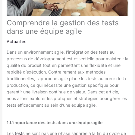
Comprendre la gestion des tests
dans une équipe agile
Actualités
Dans un environnement agile, l’intégration des tests au
processus de développement est essentielle pour maintenir la
qualité du produit tout en permettant une flexibilité et une
rapidité d’exécution. Contrairement aux méthodes
traditionnelles, l’approche agile place les tests au cœur de la
production, ce qui nécessite une gestion spécifique pour
garantir une livraison continue de valeur. Dans cet article,
nous allons explorer les pratiques et stratégies pour gérer les
tests efficacement au sein d’une équipe agile.
1.L’importance des tests dans une équipe agile
Les
tests
ne sont pas une phase séparée à la fin du cycle de