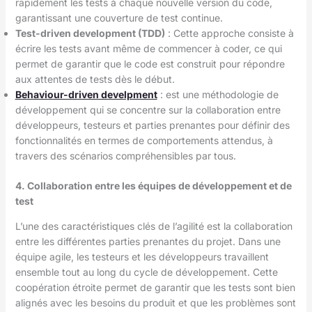
rapidement les tests à chaque nouvelle version du code,
garantissant une couverture de test continue.
Test-driven development (TDD)
: Cette approche consiste à
écrire les tests avant même de commencer à coder, ce qui
permet de garantir que le code est construit pour répondre
aux attentes de tests dès le début.
Behaviour-driven develpment
: est une méthodologie de
développement qui se concentre sur la collaboration entre
développeurs, testeurs et parties prenantes pour définir des
fonctionnalités en termes de comportements attendus, à
travers des scénarios compréhensibles par tous.
4. Collaboration entre les équipes de développement et de
test
L’une des caractéristiques clés de l’agilité est la collaboration
entre les différentes parties prenantes du projet. Dans une
équipe agile, les testeurs et les développeurs travaillent
ensemble tout au long du cycle de développement. Cette
coopération étroite permet de garantir que les tests sont bien
alignés avec les besoins du produit et que les problèmes sont