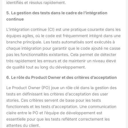
identifiés et résolus rapidement.
5. La gestion des tests dans le cadre de l’intégration
continue
L’intégration continue (CI) est une pratique courante dans les
équipes agiles, où le code est fréquemment intégré dans une
branche principale. Les tests automatisés sont exécutés à
chaque intégration pour garantir que le code ajouté ne casse
pas les fonctionnalités existantes. Cela permet de détecter
très rapidement les erreurs et de maintenir un niveau élevé
de qualité tout au long du développement.
6. Le rôle du Product Owner et des critères d’acceptation
Le Product Owner (PO) joue un rôle clé dans la gestion des
tests en définissant les critères d’acceptation des user
stories. Ces critères servent de base pour les tests
fonctionnels et les tests d’acceptation. Une communication
claire entre le PO et l’équipe de développement est
essentielle pour que les tests reflètent correctement les
attentes du client.