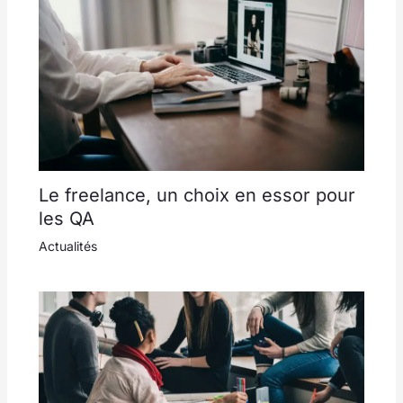
Le freelance, un choix en essor pour
les QA
Actualités