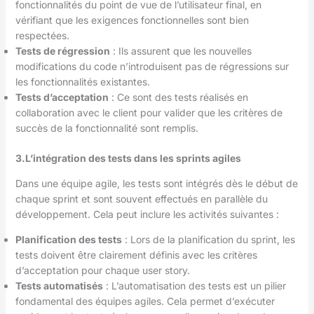
fonctionnalités du point de vue de l’utilisateur final, en
vérifiant que les exigences fonctionnelles sont bien
respectées.
Tests de régression
: Ils assurent que les nouvelles
modifications du code n’introduisent pas de régressions sur
les fonctionnalités existantes.
Tests d’acceptation
: Ce sont des tests réalisés en
collaboration avec le client pour valider que les critères de
succès de la fonctionnalité sont remplis.
3.L’intégration des tests dans les sprints agiles
Dans une équipe agile, les tests sont intégrés dès le début de
chaque sprint et sont souvent effectués en parallèle du
développement. Cela peut inclure les activités suivantes :
Planification des tests
: Lors de la planification du sprint, les
tests doivent être clairement définis avec les critères
d’acceptation pour chaque user story.
Tests automatisés
: L’automatisation des tests est un pilier
fondamental des équipes agiles. Cela permet d’exécuter