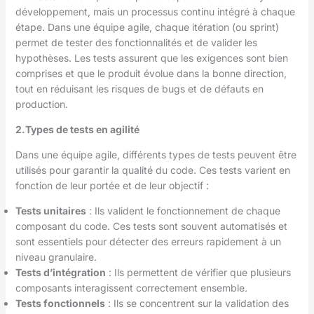
développement, mais un processus continu intégré à chaque
étape. Dans une équipe agile, chaque itération (ou sprint)
permet de tester des fonctionnalités et de valider les
hypothèses. Les tests assurent que les exigences sont bien
comprises et que le produit évolue dans la bonne direction,
tout en réduisant les risques de bugs et de défauts en
production.
2.Types de tests en agilité
Dans une équipe agile, différents types de tests peuvent être
utilisés pour garantir la qualité du code. Ces tests varient en
fonction de leur portée et de leur objectif :
Tests unitaires
: Ils valident le fonctionnement de chaque
composant du code. Ces tests sont souvent automatisés et
sont essentiels pour détecter des erreurs rapidement à un
niveau granulaire.
Tests d’intégration
: Ils permettent de vérifier que plusieurs
composants interagissent correctement ensemble.
Tests fonctionnels
: Ils se concentrent sur la validation des