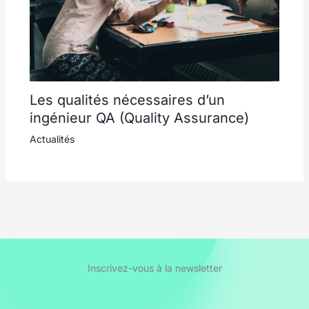
Les qualités nécessaires d’un
ingénieur QA (Quality Assurance)
Actualités
Inscrivez-vous à la newsletter