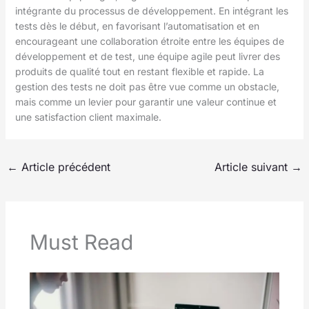
intégrante du processus de développement. En intégrant les
tests dès le début, en favorisant l’automatisation et en
encourageant une collaboration étroite entre les équipes de
développement et de test, une équipe agile peut livrer des
produits de qualité tout en restant flexible et rapide. La
gestion des tests ne doit pas être vue comme un obstacle,
mais comme un levier pour garantir une valeur continue et
une satisfaction client maximale.
←
Article précédent
Article suivant
→
Must Read