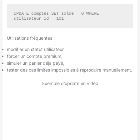
UPDATE comptes SET solde = 0 WHERE 
utilisateur_id = 101;
Utilisations fréquentes :
modifier un statut utilisateur,
forcer un compte premium,
simuler un panier déjà payé,
tester des cas limites impossibles à reproduire manuellement.
Exemple d’update en vidéo