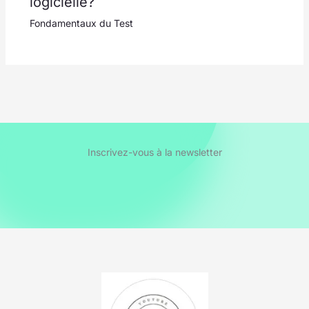
logicielle?
Fondamentaux du Test
Inscrivez-vous à la newsletter