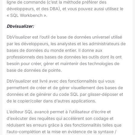
ligne de commande (c’est la méthode préférer des
développeurs, et des DBA), et vous pouvez aussi utilisez le
« SQL Workbench ».
Dbvisualizer:
DbVisualizer est l’outil de base de données universel utilisé
par les développeurs, les analystes et les administrateurs de
bases de données du monde entier. Il donne aux
professionnels des bases de données les outils dont ils ont
besoin pour créer, gérer et maintenir des technologies de
base de données de pointe.
DbVisualizer est livré avec des fonctionnalités qui vous
permettent de créer et de gérer visuellement des bases de
données et de générer du code SQL par glisser-déposer et
de le copier/coller dans d’autres applications.
L’éditeur SQL avancé permet à l’utilisateur d’écrire et
d’exécuter des requêtes qui accélèrent son codage et
réduisent les erreurs grâce à des fonctionnalités telles que
l’auto-complétion et la mise en évidence de la syntaxe /