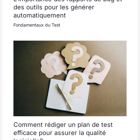
des outils pour les générer
automatiquement
Fondamentaux du Test
Comment rédiger un plan de test
efficace pour assurer la qualité