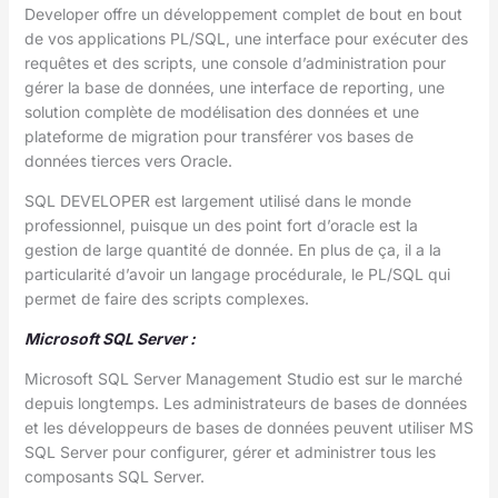
Developer offre un développement complet de bout en bout
de vos applications PL/SQL, une interface pour exécuter des
requêtes et des scripts, une console d’administration pour
gérer la base de données, une interface de reporting, une
solution complète de modélisation des données et une
plateforme de migration pour transférer vos bases de
données tierces vers Oracle.
SQL DEVELOPER est largement utilisé dans le monde
professionnel, puisque un des point fort d’oracle est la
gestion de large quantité de donnée. En plus de ça, il a la
particularité d’avoir un langage procédurale, le PL/SQL qui
permet de faire des scripts complexes.
Microsoft SQL Server :
Microsoft SQL Server Management Studio est sur le marché
depuis longtemps. Les administrateurs de bases de données
et les développeurs de bases de données peuvent utiliser MS
SQL Server pour configurer, gérer et administrer tous les
composants SQL Server.