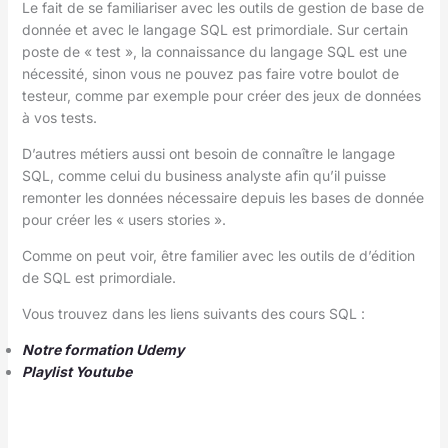
Le fait de se familiariser avec les outils de gestion de base de
donnée et avec le langage SQL est primordiale. Sur certain
poste de « test », la connaissance du langage SQL est une
nécessité, sinon vous ne pouvez pas faire votre boulot de
testeur, comme par exemple pour créer des jeux de données
à vos tests.
D’autres métiers aussi ont besoin de connaître le langage
SQL, comme celui du business analyste afin qu’il puisse
remonter les données nécessaire depuis les bases de donnée
pour créer les « users stories ».
Comme on peut voir, être familier avec les outils de d’édition
de SQL est primordiale.
Vous trouvez dans les liens suivants des cours SQL :
Notre formation Udemy
Playlist Youtube