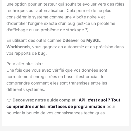
une option pour un testeur qui souhaite évoluer vers des rôles
techniques ou l’automatisation. Cela permet de ne plus
considérer le système comme une « boîte noire » et
d’identifier l’origine exacte d’un bug (est-ce un problème
d’affichage ou un problème de stockage ?).
En utilisant des outils comme
DBeaver
ou
MySQL
Workbench
, vous gagnez en autonomie et en précision dans
vos rapports de bug.
Pour aller plus loin :
Une fois que vous avez vérifié que vos données sont
correctement enregistrées en base, il est crucial de
comprendre comment elles sont transmises entre les
différents systèmes.
👉
Découvrez notre guide complet :
API, c’est quoi ? Tout
comprendre sur les interfaces de programmation
pour
boucler la boucle de vos connaissances techniques.