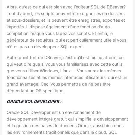
Alors, qu’est-ce qui est bien avec l’éditeur SQL de DBeaver?
Tout d’abord, les scripts peuvent être organisés en dossiers
et sous-dossiers, et ils peuvent être enregistrés, exportés et
importés. Il dispose également d’une fonction d’auto-
complétion lorsque vous tapez vos scripts. Et enfin, le
générateur de requêtes, qui est particulièrement utile si vous
n’êtes pas un développeur SQL expert.
Autre point fort de DBeaver, c’est qu’il est multiplatform, ce
qui veut dire que si vous vous familiarisez avec cette outils,
que vous utiliser Windows, Linux … Vous aurez les mêmes
fonctionnalités et les memes interfaces utilisateurs, qui est un
grand avantage. Ceci vous permettra de ne pas être
dépendant un OS spécifique.
ORACLE SQL DEVELOPER :
Oracle SQL Developer est un environnement de
développement intégré gratuit qui simplifie le développement
et la gestion des bases de données Oracle, aussi bien dans
les environnements traditionnels que dans le cloud. SQL