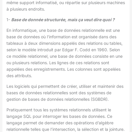
même support informatisé, ou répartie sur plusieurs machines
à plusieurs endroits.
1-
Base de donnée structurée, mais ça veut dire quoi ?
En informatique, une base de données relationnelle est une
base de données où l’information est organisée dans des
tableaux à deux dimensions appelés des relations ou tables,
selon le modèle introduit par Edgar F. Codd en 1960. Selon
ce modèle relationnel, une base de données consiste en une
ou plusieurs relations. Les lignes de ces relations sont
appelées des enregistrements. Les colonnes sont appelées
des attributs.
Les logiciels qui permettent de créer, utiliser et maintenir des
bases de données relationnelles sont des systèmes de
gestion de bases de données relationnelles (SGBDR).
Pratiquement tous les systèmes relationnels utilisent le
langage SQL pour interroger les bases de données. Ce
langage permet de demander des opérations d’algèbre
relationnelle telles que l’intersection, la sélection et la jointure.