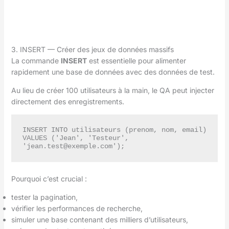
3. INSERT — Créer des jeux de données massifs
La commande
INSERT
est essentielle pour alimenter
rapidement une base de données avec des données de test.
Au lieu de créer 100 utilisateurs à la main, le QA peut injecter
directement des enregistrements.
INSERT INTO utilisateurs (prenom, nom, email)

VALUES ('Jean', 'Testeur', 
'jean.test@exemple.com');
Pourquoi c’est crucial :
tester la pagination,
vérifier les performances de recherche,
simuler une base contenant des milliers d’utilisateurs,