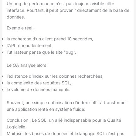
Un bug de performance n’est pas toujours visible côté
interface. Pourtant, il peut provenir directement de la base de
données.
Exemple réel :
la recherche d’un client prend 10 secondes,
l’API répond lentement,
l’utilisateur pense que le site “bug”.
Le QA analyse alors :
l’existence d’index sur les colonnes recherchées,
la complexité des requêtes SQL,
le volume de données manipulé.
Souvent, une simple optimisation d’index suffit à transformer
une application lente en système fluide.
Conclusion : Le SQL, un allié indispensable pour la Qualité
Logicielle
Maîtriser les bases de données et le langage SQL n’est pas