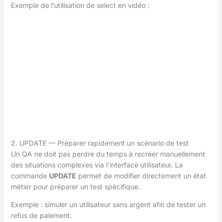
Exemple de l’utilisation de select en vidéo :
2. UPDATE — Préparer rapidement un scénario de test
Un QA ne doit pas perdre du temps à recréer manuellement
des situations complexes via l’interface utilisateur. La
commande
UPDATE
permet de modifier directement un état
métier pour préparer un test spécifique.
Exemple : simuler un utilisateur sans argent afin de tester un
refus de paiement.