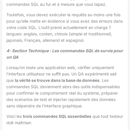
commandes SQL au fur et à mesure que vous tapez.
Toutefois, vous devez exécuter la requête au moins une fois
pour qu’elle mette en évidence si vous avez des erreurs dans
votre code SQL. L’outil prend actuellement en charge 7
langues: anglais, coréen, chinois (simple et traditionnel),
japonais, Français, allemand et espagnol.
4- Section Technique : Les commandes SQL de survie pour
un QA
Lorsqu’on teste une application web, vérifier uniquement
l’interface utilisateur ne suffit pas. Un QA expérimenté sait
que
la vérité se trouve dans la base de données
. Les
commandes SQL deviennent alors des outils indispensables
pour confirmer le comportement réel du système, préparer
des scénarios de test et injecter rapidement des données
sans dépendre de l’interface graphique.
Voici les
trois commandes SQL essentielles
que tout testeur
doit maîtriser.