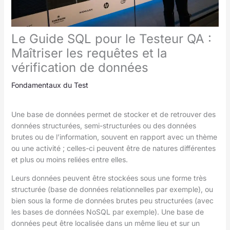
Le Guide SQL pour le Testeur QA :
Maîtriser les requêtes et la
vérification de données
Fondamentaux du Test
Une base de données permet de stocker et de retrouver des
données structurées, semi-structurées ou des données
brutes ou de l’information, souvent en rapport avec un thème
ou une activité ; celles-ci peuvent être de natures différentes
et plus ou moins reliées entre elles.
Leurs données peuvent être stockées sous une forme très
structurée (base de données relationnelles par exemple), ou
bien sous la forme de données brutes peu structurées (avec
les bases de données NoSQL par exemple). Une base de
données peut être localisée dans un même lieu et sur un