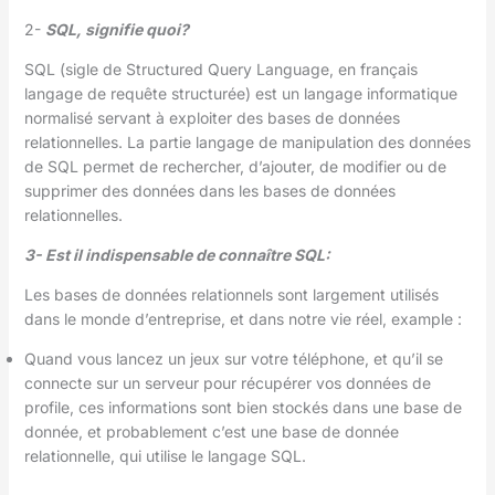
2-
SQL, signifie quoi?
SQL (sigle de Structured Query Language, en français
langage de requête structurée) est un langage informatique
normalisé servant à exploiter des bases de données
relationnelles. La partie langage de manipulation des données
de SQL permet de rechercher, d’ajouter, de modifier ou de
supprimer des données dans les bases de données
relationnelles.
3- Est il indispensable de connaître SQL:
Les bases de données relationnels sont largement utilisés
dans le monde d’entreprise, et dans notre vie réel, example :
Quand vous lancez un jeux sur votre téléphone, et qu’il se
connecte sur un serveur pour récupérer vos données de
profile, ces informations sont bien stockés dans une base de
donnée, et probablement c’est une base de donnée
relationnelle, qui utilise le langage SQL.