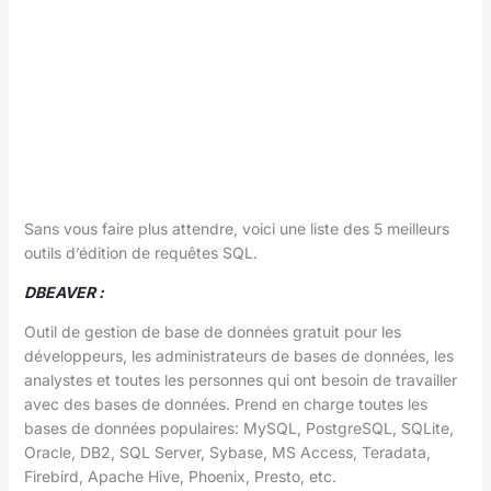
Sans vous faire plus attendre, voici une liste des 5 meilleurs
outils d’édition de requêtes SQL.
DBEAVER :
Outil de gestion de base de données gratuit pour les
développeurs, les administrateurs de bases de données, les
analystes et toutes les personnes qui ont besoin de travailler
avec des bases de données. Prend en charge toutes les
bases de données populaires: MySQL, PostgreSQL, SQLite,
Oracle, DB2, SQL Server, Sybase, MS Access, Teradata,
Firebird, Apache Hive, Phoenix, Presto, etc.