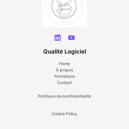
Qualité Logiciel
Home
À propos
Formations
Contact
Politique de confidentialité
Cookie Policy