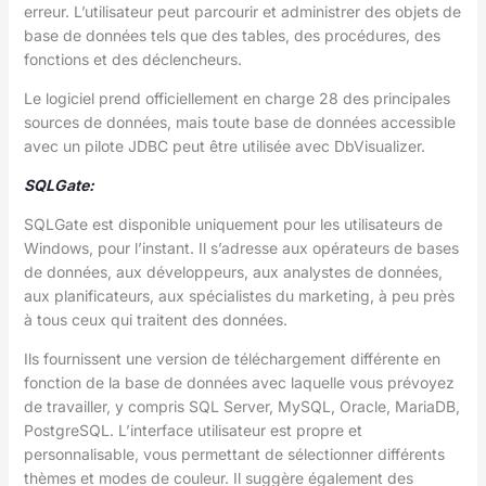
erreur. L’utilisateur peut parcourir et administrer des objets de
base de données tels que des tables, des procédures, des
fonctions et des déclencheurs.
Le logiciel prend officiellement en charge 28 des principales
sources de données, mais toute base de données accessible
avec un pilote JDBC peut être utilisée avec DbVisualizer.
SQLGate:
SQLGate est disponible uniquement pour les utilisateurs de
Windows, pour l’instant. Il s’adresse aux opérateurs de bases
de données, aux développeurs, aux analystes de données,
aux planificateurs, aux spécialistes du marketing, à peu près
à tous ceux qui traitent des données.
Ils fournissent une version de téléchargement différente en
fonction de la base de données avec laquelle vous prévoyez
de travailler, y compris SQL Server, MySQL, Oracle, MariaDB,
PostgreSQL. L’interface utilisateur est propre et
personnalisable, vous permettant de sélectionner différents
thèmes et modes de couleur. Il suggère également des