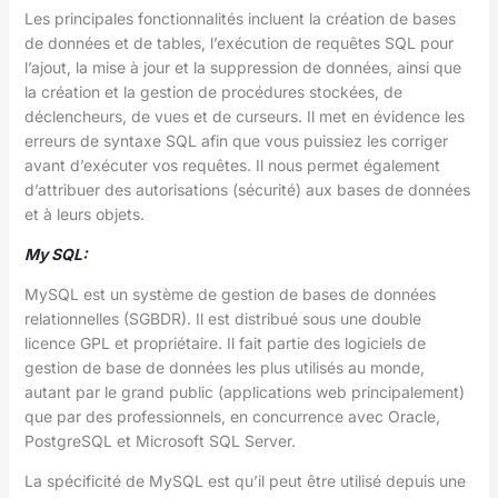
Les principales fonctionnalités incluent la création de bases
de données et de tables, l’exécution de requêtes SQL pour
l’ajout, la mise à jour et la suppression de données, ainsi que
la création et la gestion de procédures stockées, de
déclencheurs, de vues et de curseurs. Il met en évidence les
erreurs de syntaxe SQL afin que vous puissiez les corriger
avant d’exécuter vos requêtes. Il nous permet également
d’attribuer des autorisations (sécurité) aux bases de données
et à leurs objets.
My SQL:
MySQL est un système de gestion de bases de données
relationnelles (SGBDR). Il est distribué sous une double
licence GPL et propriétaire. Il fait partie des logiciels de
gestion de base de données les plus utilisés au monde,
autant par le grand public (applications web principalement)
que par des professionnels, en concurrence avec Oracle,
PostgreSQL et Microsoft SQL Server.
La spécificité de MySQL est qu’il peut être utilisé depuis une