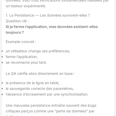
données. Voici trois vérifications fondamentales réalisées par
un testeur expérimenté.
1. La Persistence — Les données survivent-elles ?
Question clé :
Si je ferme l’application, mes données existent-elles
toujours ?
Exemple concret :
un utilisateur change ses préférences,
ferme l’application,
se reconnecte plus tard.
Le QA vérifie alors directement en base :
la présence de la ligne en table,
la sauvegarde correcte des paramètres,
l’absence d’écrasement par une synchronisation.
Une mauvaise persistance entraîne souvent des bugs
critiques perçus comme une “perte de données” par