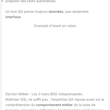
préparer des tests automatisés.
Un bon QA pense toujours
données
, pas seulement
interface
.
Exemple d’insert en video
Section Métier : Les 3 tests BDD indispensables
Maîtriser SQL ne suffit pas : l’expertise QA repose aussi sur la
compréhension du
comportement métier
de la base de