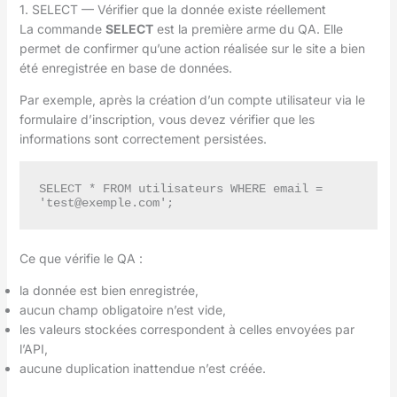
1. SELECT — Vérifier que la donnée existe réellement
La commande
SELECT
est la première arme du QA. Elle
permet de confirmer qu’une action réalisée sur le site a bien
été enregistrée en base de données.
Par exemple, après la création d’un compte utilisateur via le
formulaire d’inscription, vous devez vérifier que les
informations sont correctement persistées.
SELECT * FROM utilisateurs WHERE email = 
'test@exemple.com';
Ce que vérifie le QA :
la donnée est bien enregistrée,
aucun champ obligatoire n’est vide,
les valeurs stockées correspondent à celles envoyées par
l’API,
aucune duplication inattendue n’est créée.