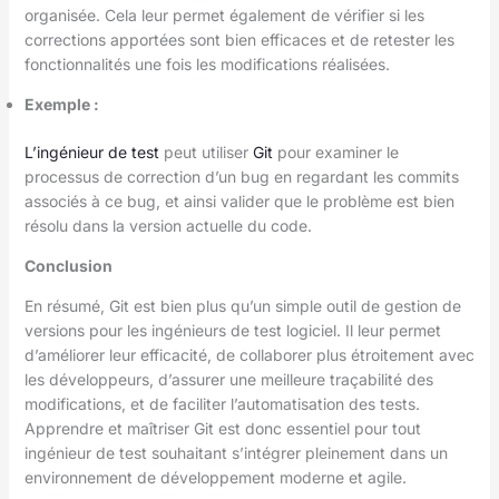
organisée. Cela leur permet également de vérifier si les
corrections apportées sont bien efficaces et de retester les
fonctionnalités une fois les modifications réalisées.
Exemple
:
L’ingénieur de test
peut utiliser
Git
pour examiner le
processus de correction d’un bug en regardant les commits
associés à ce bug, et ainsi valider que le problème est bien
résolu dans la version actuelle du code.
Conclusion
En résumé, Git est bien plus qu’un simple outil de gestion de
versions pour les ingénieurs de test logiciel. Il leur permet
d’améliorer leur efficacité, de collaborer plus étroitement avec
les développeurs, d’assurer une meilleure traçabilité des
modifications, et de faciliter l’automatisation des tests.
Apprendre et maîtriser Git est donc essentiel pour tout
ingénieur de test souhaitant s’intégrer pleinement dans un
environnement de développement moderne et agile.