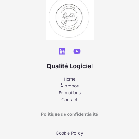
Qualité Logiciel
Home
À propos
Formations
Contact
Politique de confidentialité
Cookie Policy