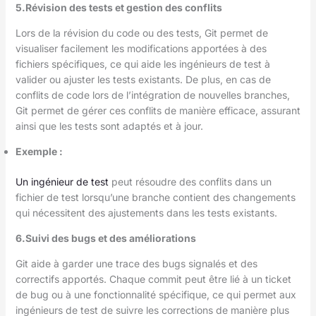
5.Révision des tests et gestion des conflits
Lors de la révision du code ou des tests, Git permet de
visualiser facilement les modifications apportées à des
fichiers spécifiques, ce qui aide les ingénieurs de test à
valider ou ajuster les tests existants. De plus, en cas de
conflits de code lors de l’intégration de nouvelles branches,
Git permet de gérer ces conflits de manière efficace, assurant
ainsi que les tests sont adaptés et à jour.
Exemple
:
Un ingénieur de test
peut résoudre des conflits dans un
fichier de test lorsqu’une branche contient des changements
qui nécessitent des ajustements dans les tests existants.
6.Suivi des bugs et des améliorations
Git aide à garder une trace des bugs signalés et des
correctifs apportés. Chaque commit peut être lié à un ticket
de bug ou à une fonctionnalité spécifique, ce qui permet aux
ingénieurs de test de suivre les corrections de manière plus