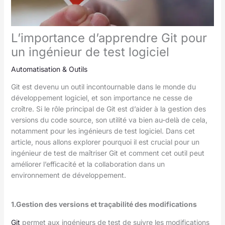
L’importance d’apprendre Git pour
un ingénieur de test logiciel
Automatisation & Outils
Git est devenu un outil incontournable dans le monde du
développement logiciel, et son importance ne cesse de
croître. Si le rôle principal de Git est d’aider à la gestion des
versions du code source, son utilité va bien au-delà de cela,
notamment pour les ingénieurs de test logiciel. Dans cet
article, nous allons explorer pourquoi il est crucial pour un
ingénieur de test de maîtriser Git et comment cet outil peut
améliorer l’efficacité et la collaboration dans un
environnement de développement.
1.Gestion des versions et traçabilité des modifications
Git
permet aux ingénieurs de test de suivre les modifications