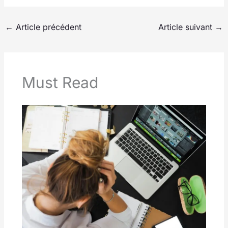
←
Article précédent
Article suivant
→
Must Read