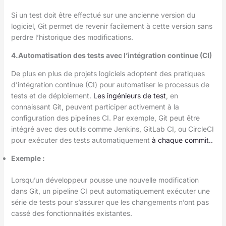
Si un test doit être effectué sur une ancienne version du
logiciel, Git permet de revenir facilement à cette version sans
perdre l’historique des modifications.
4.Automatisation des tests avec l’intégration continue (CI)
De plus en plus de projets logiciels adoptent des pratiques
d’intégration continue (CI) pour automatiser le processus de
tests et de déploiement.
Les ingénieurs de test
, en
connaissant Git, peuvent participer activement à la
configuration des pipelines CI. Par exemple, Git peut être
intégré avec des outils comme Jenkins, GitLab CI, ou CircleCI
pour exécuter des tests automatiquement
à chaque commit..
Exemple
:
Lorsqu’un développeur pousse une nouvelle modification
dans Git, un pipeline CI peut automatiquement exécuter une
série de tests pour s’assurer que les changements n’ont pas
cassé des fonctionnalités existantes.