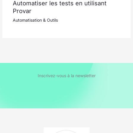
Automatiser les tests en utilisant
Provar
Automatisation & Outils
Inscrivez-vous à la newsletter