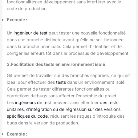
fonctionnalités en développement sans interférer avec le
code de production
Exemple
:
Un
ingénieur de test
peut tester une nouvelle fonctionnalité
dans une branche distincte avant qu’elle ne soit fusionnée
dans la branche principale. Cela permet d’identifier et de
corriger les erreurs tôt dans le processus de développement.
3.Facilitation des tests en environnement isolé
Git permet de travailler sur des branches séparées, ce qui est
idéal pour effectuer des
tests
dans un environnement isolé.
Cela permet de tester différentes fonctionnalités ou
corrections de bugs sans affecter l’ensemble du projet.
Les
ingénieurs de test
peuvent ainsi effectuer
des tests
unitaires, d’intégration ou de régression sur des versions
spécifiques du code
, réduisant les risques d’introduire des
bugs dans la version de production.
Exemple
: