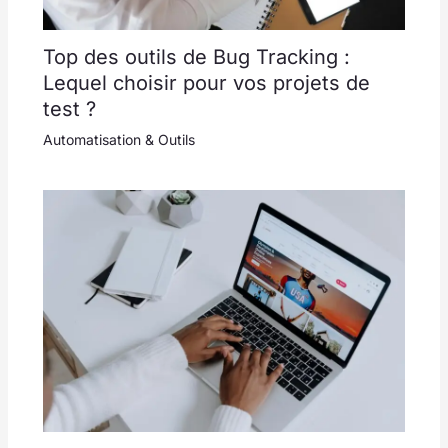
Top des outils de Bug Tracking :
Lequel choisir pour vos projets de
test ?
Automatisation & Outils