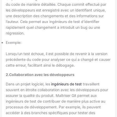
du code de manière détaillée. Chaque commit effectué par
les développeurs est enregistré avec un identifiant unique,
une description des changements et des informations sur
l’auteur. Cela permet aux ingénieurs de test d’identifier
rapidement quel changement a introduit un bug ou une
régression.
Exemple:
Lorsqu’un test échoue, il est possible de revenir à la version
précédente du code pour analyser ce qui a changé et causer
cette erreur, facilitant ainsi le débogage.
2.Collaboration avec les développeurs
Dans un projet logiciel, les
ingénieurs de test
travaillent
souvent en étroite collaboration avec les développeurs pour
assurer la qualité du produit. Maîtriser Git permet aux
ingénieurs de test de contribuer de manière plus active au
processus de développement. Par exemple, ils peuvent
accéder à des branches spécifiques pour tester des