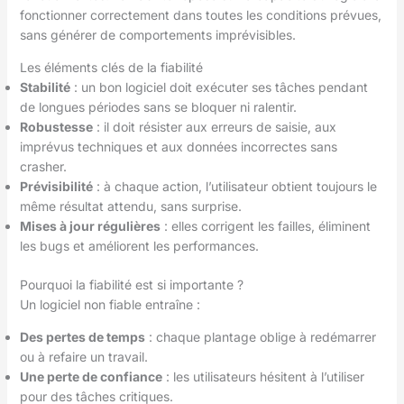
fonctionner correctement dans toutes les conditions prévues,
sans générer de comportements imprévisibles.
Les éléments clés de la fiabilité
Stabilité
: un bon logiciel doit exécuter ses tâches pendant
de longues périodes sans se bloquer ni ralentir.
Robustesse
: il doit résister aux erreurs de saisie, aux
imprévus techniques et aux données incorrectes sans
crasher.
Prévisibilité
: à chaque action, l’utilisateur obtient toujours le
même résultat attendu, sans surprise.
Mises à jour régulières
: elles corrigent les failles, éliminent
les bugs et améliorent les performances.
Pourquoi la fiabilité est si importante ?
Un logiciel non fiable entraîne :
Des pertes de temps
: chaque plantage oblige à redémarrer
ou à refaire un travail.
Une perte de confiance
: les utilisateurs hésitent à l’utiliser
pour des tâches critiques.