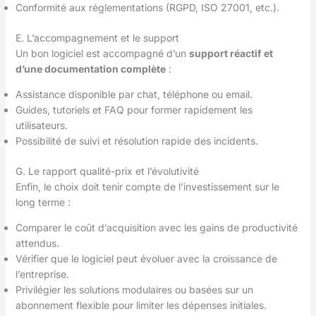
Conformité aux réglementations (RGPD, ISO 27001, etc.).
E. L’accompagnement et le support
Un bon logiciel est accompagné d’un
support réactif et
d’une documentation complète
:
Assistance disponible par chat, téléphone ou email.
Guides, tutoriels et FAQ pour former rapidement les
utilisateurs.
Possibilité de suivi et résolution rapide des incidents.
G. Le rapport qualité-prix et l’évolutivité
Enfin, le choix doit tenir compte de l’investissement sur le
long terme :
Comparer le coût d’acquisition avec les gains de productivité
attendus.
Vérifier que le logiciel peut évoluer avec la croissance de
l’entreprise.
Privilégier les solutions modulaires ou basées sur un
abonnement flexible pour limiter les dépenses initiales.