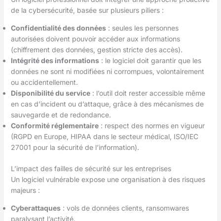
de la cybersécurité, basée sur plusieurs piliers :
Confidentialité des données
: seules les personnes
autorisées doivent pouvoir accéder aux informations
(chiffrement des données, gestion stricte des accès).
Intégrité des informations
: le logiciel doit garantir que les
données ne sont ni modifiées ni corrompues, volontairement
ou accidentellement.
Disponibilité du service
: l’outil doit rester accessible même
en cas d’incident ou d’attaque, grâce à des mécanismes de
sauvegarde et de redondance.
Conformité réglementaire
: respect des normes en vigueur
(RGPD en Europe, HIPAA dans le secteur médical, ISO/IEC
27001 pour la sécurité de l’information).
L’impact des failles de sécurité sur les entreprises
Un logiciel vulnérable expose une organisation à des risques
majeurs :
Cyberattaques
: vols de données clients, ransomwares
paralysant l’activité.