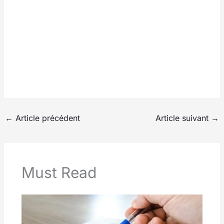
←
Article précédent
Article suivant
→
Must Read