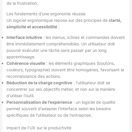
de la frustration.
Les fondements d’une ergonomie réussie
Un logiciel ergonomique repose sur des principes de
clarté,
simplicité et accessibilité
:
Interface intuitive
: les menus, icônes et commandes doivent
être immédiatement compréhensibles. Un utilisateur doit
pouvoir exécuter une tâche sans passer par un long
apprentissage.
Cohérence visuelle
: les éléments graphiques (boutons,
couleurs, typographie) doivent être homogènes, favorisant la
reconnaissance des actions.
Réduction de la charge cognitive
: l’utilisateur doit se
concentrer sur ses objectifs métier, et non sur la manière
d’utiliser l’outil.
Personnalisation de l’expérience
: un logiciel de qualité
permet souvent d’adapter l’interface selon les besoins
spécifiques de l’utilisateur ou de l’entreprise.
Impact de l’UX sur la productivité