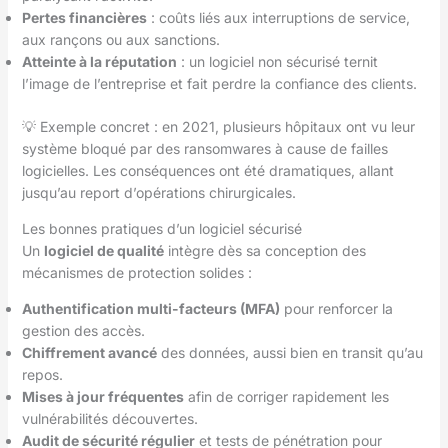
Pertes financières
: coûts liés aux interruptions de service,
aux rançons ou aux sanctions.
Atteinte à la réputation
: un logiciel non sécurisé ternit
l’image de l’entreprise et fait perdre la confiance des clients.
💡 Exemple concret : en 2021, plusieurs hôpitaux ont vu leur
système bloqué par des ransomwares à cause de failles
logicielles. Les conséquences ont été dramatiques, allant
jusqu’au report d’opérations chirurgicales.
Les bonnes pratiques d’un logiciel sécurisé
Un
logiciel de qualité
intègre dès sa conception des
mécanismes de protection solides :
Authentification multi-facteurs (MFA)
pour renforcer la
gestion des accès.
Chiffrement avancé
des données, aussi bien en transit qu’au
repos.
Mises à jour fréquentes
afin de corriger rapidement les
vulnérabilités découvertes.
Audit de sécurité régulier
et tests de pénétration pour