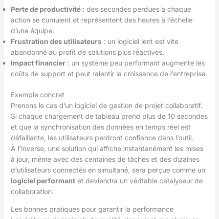
Perte de productivité
: des secondes perdues à chaque
action se cumulent et représentent des heures à l’échelle
d’une équipe.
Frustration des utilisateurs
: un logiciel lent est vite
abandonné au profit de solutions plus réactives.
Impact financier
: un système peu performant augmente les
coûts de support et peut ralentir la croissance de l’entreprise.
Exemple concret
Prenons le cas d’un logiciel de gestion de projet collaboratif.
Si chaque chargement de tableau prend plus de 10 secondes
et que la synchronisation des données en temps réel est
défaillante, les utilisateurs perdront confiance dans l’outil.
À l’inverse, une solution qui affiche instantanément les mises
à jour, même avec des centaines de tâches et des dizaines
d’utilisateurs connectés en simultané, sera perçue comme un
logiciel performant
et deviendra un véritable catalyseur de
collaboration.
Les bonnes pratiques pour garantir la performance