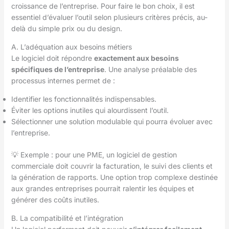
croissance de l’entreprise. Pour faire le bon choix, il est
essentiel d’évaluer l’outil selon plusieurs critères précis, au-
delà du simple prix ou du design.
A. L’adéquation aux besoins métiers
Le logiciel doit répondre
exactement aux besoins
spécifiques de l’entreprise
. Une analyse préalable des
processus internes permet de :
Identifier les fonctionnalités indispensables.
Éviter les options inutiles qui alourdissent l’outil.
Sélectionner une solution modulable qui pourra évoluer avec
l’entreprise.
💡 Exemple : pour une PME, un logiciel de gestion
commerciale doit couvrir la facturation, le suivi des clients et
la génération de rapports. Une option trop complexe destinée
aux grandes entreprises pourrait ralentir les équipes et
générer des coûts inutiles.
B. La compatibilité et l’intégration