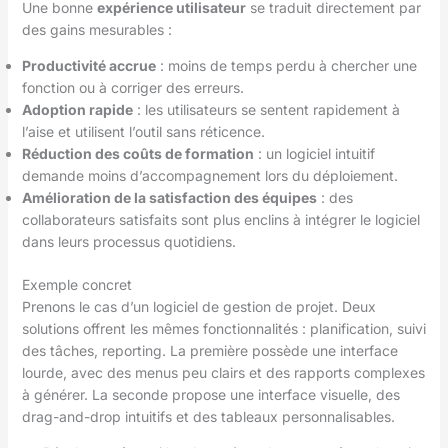
Une bonne
expérience utilisateur
se traduit directement par
des gains mesurables :
Productivité accrue
: moins de temps perdu à chercher une
fonction ou à corriger des erreurs.
Adoption rapide
: les utilisateurs se sentent rapidement à
l’aise et utilisent l’outil sans réticence.
Réduction des coûts de formation
: un logiciel intuitif
demande moins d’accompagnement lors du déploiement.
Amélioration de la satisfaction des équipes
: des
collaborateurs satisfaits sont plus enclins à intégrer le logiciel
dans leurs processus quotidiens.
Exemple concret
Prenons le cas d’un logiciel de gestion de projet. Deux
solutions offrent les mêmes fonctionnalités : planification, suivi
des tâches, reporting. La première possède une interface
lourde, avec des menus peu clairs et des rapports complexes
à générer. La seconde propose une interface visuelle, des
drag-and-drop intuitifs et des tableaux personnalisables.