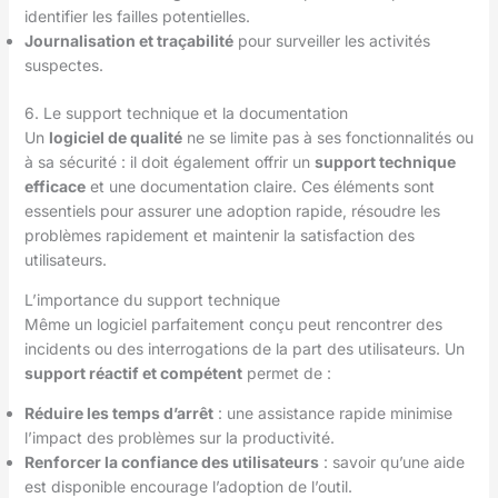
identifier les failles potentielles.
Journalisation et traçabilité
pour surveiller les activités
suspectes.
6. Le support technique et la documentation
Un
logiciel de qualité
ne se limite pas à ses fonctionnalités ou
à sa sécurité : il doit également offrir un
support technique
efficace
et une documentation claire. Ces éléments sont
essentiels pour assurer une adoption rapide, résoudre les
problèmes rapidement et maintenir la satisfaction des
utilisateurs.
L’importance du support technique
Même un logiciel parfaitement conçu peut rencontrer des
incidents ou des interrogations de la part des utilisateurs. Un
support réactif et compétent
permet de :
Réduire les temps d’arrêt
: une assistance rapide minimise
l’impact des problèmes sur la productivité.
Renforcer la confiance des utilisateurs
: savoir qu’une aide
est disponible encourage l’adoption de l’outil.