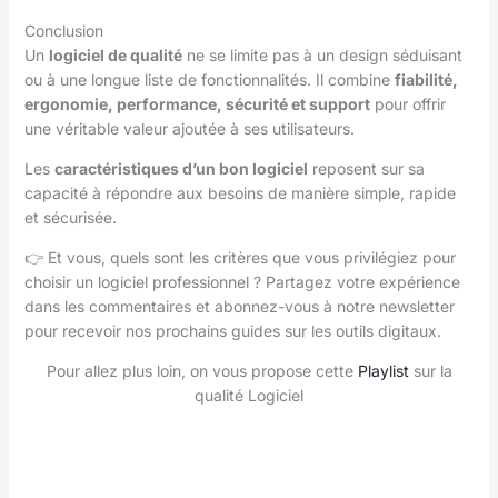
Conclusion
Un
logiciel de qualité
ne se limite pas à un design séduisant
ou à une longue liste de fonctionnalités. Il combine
fiabilité,
ergonomie, performance, sécurité et support
pour offrir
une véritable valeur ajoutée à ses utilisateurs.
Les
caractéristiques d’un bon logiciel
reposent sur sa
capacité à répondre aux besoins de manière simple, rapide
et sécurisée.
👉 Et vous, quels sont les critères que vous privilégiez pour
choisir un logiciel professionnel ? Partagez votre expérience
dans les commentaires et abonnez-vous à notre newsletter
pour recevoir nos prochains guides sur les outils digitaux.
Pour allez plus loin, on vous propose cette
Playlist
sur la
qualité Logiciel