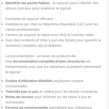
Identifier les points faibles
: le support peut collecter des
retours précieux pour améliorer le logiciel.
Exemples de support efficace :
Assistance par chat ou téléphone disponible 24/7 pour les
clients professionnels.
Centres de support en ligne avec FAQ et tutoriels vidéo.
Suivi des incidents et mise à jour des tickets pour garantir la
résolution complète des problèmes.
La documentation : un levier de productivité
Une
documentation complète et bien structurée
est
indispensable pour que les utilisateurs exploitent pleinement
le logiciel :
Guides d’utilisation détaillés
expliquant chaque
fonctionnalité.
Tutoriels pas-à-pas
et vidéos pour les tâches complexes.
Notes de version
pour informer sur les mises à jour et
nouveautés.
Forums ou communautés
permettant aux utilisateurs