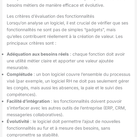
besoins métiers de manière efficace et évolutive.
Les critères d’évaluation des fonctionnalités
Lorsqu’on analyse un logiciel, il est crucial de vérifier que ses
fonctionnalités ne sont pas de simples “gadgets”, mais
qu’elles contribuent réellement à la création de valeur. Les
principaux critères sont :
Adéquation aux besoins réels
: chaque fonction doit avoir
une utilité métier claire et apporter une valeur ajoutée
mesurable.
Complétude
: un bon logiciel couvre l’ensemble du processus
visé (par exemple, un logiciel RH ne doit pas seulement gérer
les congés, mais aussi les absences, la paie et le suivi des
compétences).
Facilité d’intégration
: les fonctionnalités doivent pouvoir
s’interfacer avec les autres outils de l’entreprise (ERP, CRM,
messageries collaboratives).
Évolutivité
: le logiciel doit permettre l’ajout de nouvelles
fonctionnalités au fur et à mesure des besoins, sans
compromettre sa stabilité.