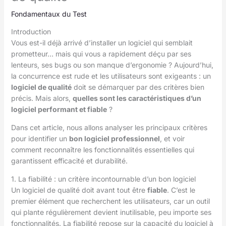
Fondamentaux du Test
Introduction
Vous est-il déjà arrivé d’installer un logiciel qui semblait
prometteur… mais qui vous a rapidement déçu par ses
lenteurs, ses bugs ou son manque d’ergonomie ? Aujourd’hui,
la concurrence est rude et les utilisateurs sont exigeants : un
logiciel de qualité
doit se démarquer par des critères bien
précis. Mais alors,
quelles sont les caractéristiques d’un
logiciel performant et fiable
?
Dans cet article, nous allons analyser les principaux critères
pour identifier un
bon logiciel professionnel
, et voir
comment reconnaître les fonctionnalités essentielles qui
garantissent efficacité et durabilité.
1. La fiabilité : un critère incontournable d’un bon logiciel
Un logiciel de qualité doit avant tout être
fiable
. C’est le
premier élément que recherchent les utilisateurs, car un outil
qui plante régulièrement devient inutilisable, peu importe ses
fonctionnalités. La fiabilité repose sur la capacité du logiciel à