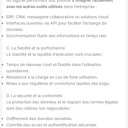
Un logiciel performant doit pouvoir
s’intégrer facilement
avec les autres outils utilisés
dans l’entreprise :
ERP, CRM, messagerie collaborative ou solutions cloud.
Interfaces ouvertes via API pour faciliter l’échange de
données.
Synchronisation fluide des informations en temps réel.
C. La fiabilité et la performance
La stabilité et la rapidité d’exécution sont cruciales :
Temps de réponse court et fluidité dans l’utilisation
quotidienne.
Résistance à la charge en cas de forte utilisation.
Mises à jour régulières et corrections rapides des bugs.
D. La sécurité et la conformité
La protection des données et le respect des normes légales
sont des critères non négociables :
Chiffrement des données sensibles.
Contrôle des accès et authentification sécurisée.