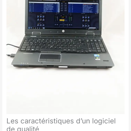
Les caractéristiques d’un logiciel
de qualité