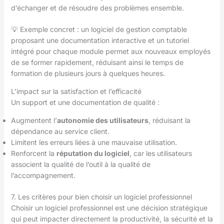
d’échanger et de résoudre des problèmes ensemble.
💡 Exemple concret : un logiciel de gestion comptable
proposant une documentation interactive et un tutoriel
intégré pour chaque module permet aux nouveaux employés
de se former rapidement, réduisant ainsi le temps de
formation de plusieurs jours à quelques heures.
L’impact sur la satisfaction et l’efficacité
Un support et une documentation de qualité :
Augmentent l’
autonomie des utilisateurs
, réduisant la
dépendance au service client.
Limitent les erreurs liées à une mauvaise utilisation.
Renforcent la
réputation du logiciel
, car les utilisateurs
associent la qualité de l’outil à la qualité de
l’accompagnement.
7. Les critères pour bien choisir un logiciel professionnel
Choisir un logiciel professionnel est une décision stratégique
qui peut impacter directement la productivité, la sécurité et la