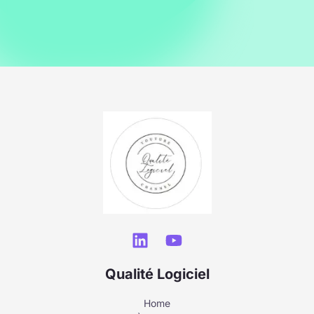
Qualité Logiciel
Home