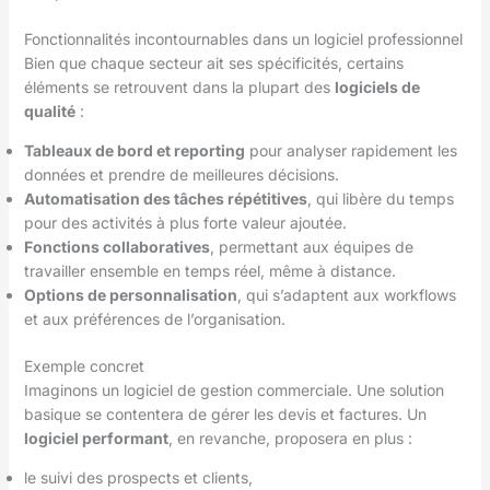
Fonctionnalités incontournables dans un logiciel professionnel
Bien que chaque secteur ait ses spécificités, certains
éléments se retrouvent dans la plupart des
logiciels de
qualité
:
Tableaux de bord et reporting
pour analyser rapidement les
données et prendre de meilleures décisions.
Automatisation des tâches répétitives
, qui libère du temps
pour des activités à plus forte valeur ajoutée.
Fonctions collaboratives
, permettant aux équipes de
travailler ensemble en temps réel, même à distance.
Options de personnalisation
, qui s’adaptent aux workflows
et aux préférences de l’organisation.
Exemple concret
Imaginons un logiciel de gestion commerciale. Une solution
basique se contentera de gérer les devis et factures. Un
logiciel performant
, en revanche, proposera en plus :
le suivi des prospects et clients,