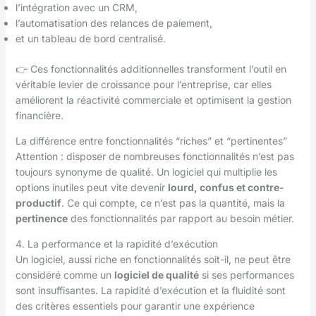
l’intégration avec un CRM,
l’automatisation des relances de paiement,
et un tableau de bord centralisé.
👉 Ces fonctionnalités additionnelles transforment l’outil en
véritable levier de croissance pour l’entreprise, car elles
améliorent la réactivité commerciale et optimisent la gestion
financière.
La différence entre fonctionnalités “riches” et “pertinentes”
Attention : disposer de nombreuses fonctionnalités n’est pas
toujours synonyme de qualité. Un logiciel qui multiplie les
options inutiles peut vite devenir
lourd, confus et contre-
productif
. Ce qui compte, ce n’est pas la quantité, mais la
pertinence
des fonctionnalités par rapport au besoin métier.
4. La performance et la rapidité d’exécution
Un logiciel, aussi riche en fonctionnalités soit-il, ne peut être
considéré comme un
logiciel de qualité
si ses performances
sont insuffisantes. La rapidité d’exécution et la fluidité sont
des critères essentiels pour garantir une expérience