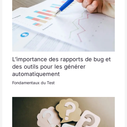
L’importance des rapports de bug et
des outils pour les générer
automatiquement
Fondamentaux du Test