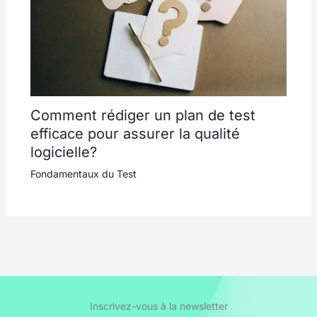
Comment rédiger un plan de test
efficace pour assurer la qualité
logicielle?
Fondamentaux du Test
Inscrivez-vous à la newsletter