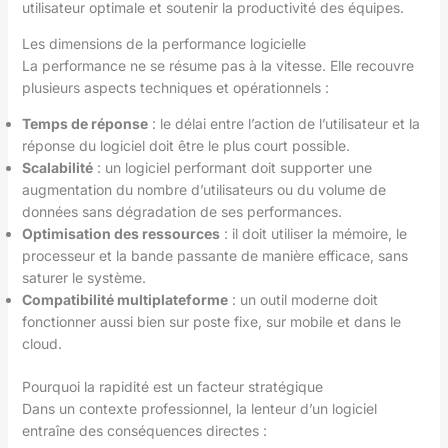
utilisateur optimale et soutenir la productivité des équipes.
Les dimensions de la performance logicielle
La performance ne se résume pas à la vitesse. Elle recouvre
plusieurs aspects techniques et opérationnels :
Temps de réponse
: le délai entre l’action de l’utilisateur et la
réponse du logiciel doit être le plus court possible.
Scalabilité
: un logiciel performant doit supporter une
augmentation du nombre d’utilisateurs ou du volume de
données sans dégradation de ses performances.
Optimisation des ressources
: il doit utiliser la mémoire, le
processeur et la bande passante de manière efficace, sans
saturer le système.
Compatibilité multiplateforme
: un outil moderne doit
fonctionner aussi bien sur poste fixe, sur mobile et dans le
cloud.
Pourquoi la rapidité est un facteur stratégique
Dans un contexte professionnel, la lenteur d’un logiciel
entraîne des conséquences directes :