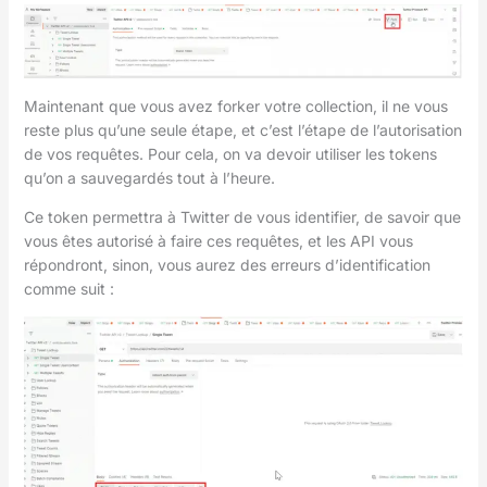
Maintenant que vous avez forker votre collection, il ne vous
reste plus qu’une seule étape, et c’est l’étape de l’autorisation
de vos requêtes. Pour cela, on va devoir utiliser les tokens
qu’on a sauvegardés tout à l’heure.
Ce token permettra à Twitter de vous identifier, de savoir que
vous êtes autorisé à faire ces requêtes, et les API vous
répondront, sinon, vous aurez des erreurs d’identification
comme suit :