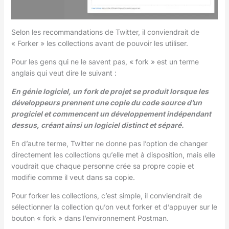
Selon les recommandations de Twitter, il conviendrait de
« Forker » les collections avant de pouvoir les utiliser.
Pour les gens qui ne le savent pas, « fork » est un terme
anglais qui veut dire le suivant :
En génie logiciel, un fork de projet se produit lorsque les
développeurs prennent une copie du code source d’un
progiciel et commencent un développement indépendant
dessus, créant ainsi un logiciel distinct et séparé.
En d’autre terme, Twitter ne donne pas l’option de changer
directement les collections qu’elle met à disposition, mais elle
voudrait que chaque personne crée sa propre copie et
modifie comme il veut dans sa copie.
Pour forker les collections, c’est simple, il conviendrait de
sélectionner la collection qu’on veut forker et d’appuyer sur le
bouton « fork » dans l’environnement Postman.