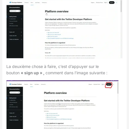
La deuxième chose à faire, c’est d’appuyer sur le
bouton
« sign up » ,
comment dans l’image suivante :