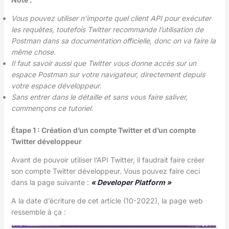
Vous pouvez utiliser n’importe quel client API pour exécuter
les requêtes, toutefois Twitter recommande l’utilisation de
Postman dans sa documentation officielle, donc on va faire la
même chose.
Il faut savoir aussi que Twitter vous donne accès sur un
espace Postman sur votre navigateur, directement depuis
votre espace développeur.
Sans entrer dans le détaille et sans vous faire saliver,
commençons ce tutoriel.
Étape 1 : Création d’un compte Twitter et d’un compte
Twitter développeur
Avant de pouvoir utiliser l’API Twitter, il faudrait faire créer
son compte Twitter développeur. Vous pouvez faire ceci
dans la page suivante :
« Developer Platform »
A la date d’écriture de cet article (10-2022), la page web
ressemble à ça :