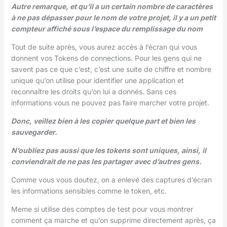
Autre remarque, et qu’il a un certain nombre de caractères
à ne pas dépasser pour le nom de votre projet, il y a un petit
compteur affiché sous l’espace du remplissage du nom
Tout de suite après, vous aurez accès à l’écran qui vous
donnent vos Tokens de connections. Pour les gens qui ne
savent pas ce que c’est, c’est une suite de chiffre et nombre
unique qu’on utilise pour identifier une application et
reconnaître les droits qu’on lui a donnés. Sans ces
informations vous ne pouvez pas faire marcher votre projet.
Donc, veillez bien à les copier quelque part et bien les
sauvegarder.
N’oubliez pas aussi que les tokens sont uniques, ainsi, il
conviendrait de ne pas les partager avec d’autres gens.
Comme vous vous doutez, on a enlevé des captures d’écran
les informations sensibles comme le token, etc.
Meme si utilise des comptes de test pour vous montrer
comment ça marche et qu’on supprime directement après, ça