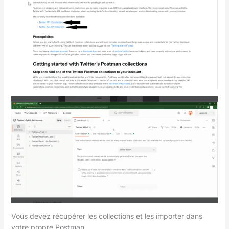
Vous devez récupérer les collections et les importer dans
votre propre Postman.