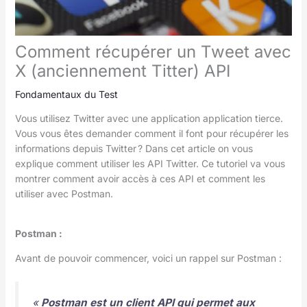
Comment récupérer un Tweet avec
X (anciennement Titter) API
Fondamentaux du Test
Vous utilisez Twitter avec une application application tierce.
Vous vous êtes demander comment il font pour récupérer les
informations depuis Twitter ? Dans cet article on vous
explique comment utiliser les API Twitter. Ce tutoriel va vous
montrer comment avoir accès à ces API et comment les
utiliser avec Postman.
Postman :
Avant de pouvoir commencer, voici un rappel sur Postman :
«
Postman est un client API qui permet aux