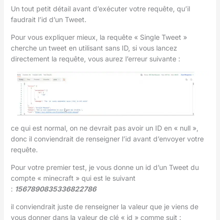
Un tout petit détail avant d’exécuter votre requête, qu’il
faudrait l’id d’un Tweet.
Pour vous expliquer mieux, la requête « Single Tweet »
cherche un tweet en utilisant sans ID, si vous lancez
directement la requête, vous aurez l’erreur suivante :
ce qui est normal, on ne devrait pas avoir un ID en « null »,
donc il conviendrait de renseigner l’id avant d’envoyer votre
requête.
Pour votre premier test, je vous donne un id d’un Tweet du
compte « minecraft » qui est le suivant
:
1567890835336822786
il conviendrait juste de renseigner la valeur que je viens de
vous donner dans la valeur de clé « id » comme suit :