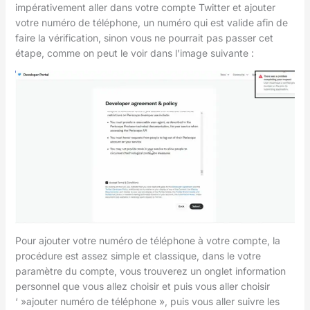
impérativement aller dans votre compte Twitter et ajouter
votre numéro de téléphone, un numéro qui est valide afin de
faire la vérification, sinon vous ne pourrait pas passer cet
étape, comme on peut le voir dans l’image suivante :
Pour ajouter votre numéro de téléphone à votre compte, la
procédure est assez simple et classique, dans le votre
paramètre du compte, vous trouverez un onglet information
personnel que vous allez choisir et puis vous aller choisir
‘ »ajouter numéro de téléphone », puis vous aller suivre les