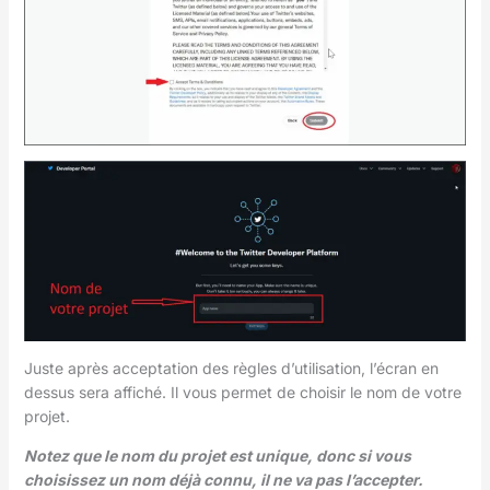
Juste après acceptation des règles d’utilisation, l’écran en
dessus sera affiché. Il vous permet de choisir le nom de votre
projet.
Notez que le nom du projet est unique, donc si vous
choisissez un nom déjà connu, il ne va pas l’accepter.