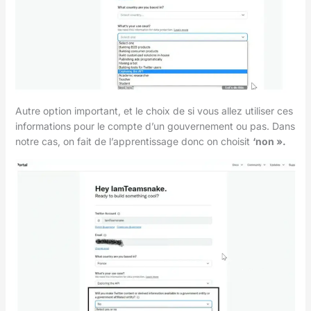
Autre option important, et le choix de si vous allez utiliser ces
informations pour le compte d’un gouvernement ou pas. Dans
notre cas, on fait de l’apprentissage donc on choisit
‘non ».