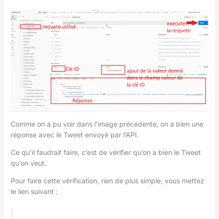
Comme on a pu voir dans l’image précédente, on a bien une
réponse avec le Tweet envoyé par l’API.
Ce qu’il faudrait faire, c’est de vérifier qu’on a bien le Tweet
qu’on veut.
Pour faire cette vérification, rien de plus simple, vous mettez
le lien suivant :