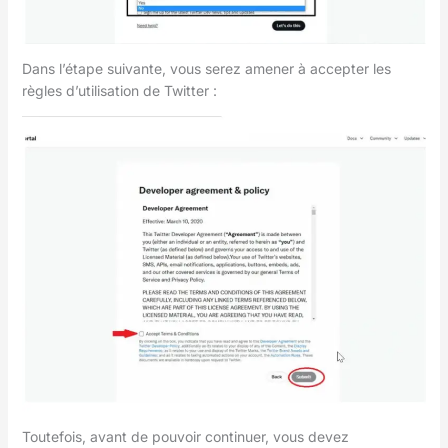
Dans l’étape suivante, vous serez amener à accepter les
règles d’utilisation de Twitter :
Toutefois, avant de pouvoir continuer, vous devez