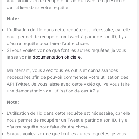
vous vouliez et de récupérer les id du Tweet en question et
de l’utiliser dans votre requête.
Note :
L’utilisation de l’id dans cette requête est nécessaire, car elle
nous permet de récupérer un Tweet à partir de son ID, il y a
d’autre requête pour faire d’autre chose.
Si vous voulez voir ce que font les autres requêtes, je vous
laisse voir la
documentation officielle
.
Maintenant, vous avez tous les outils et connaissances
nécessaires afin de pouvoir commencer votre utilisation des
API Twitter. Je vous laisse avec cette vidéo qui va vous faire
une démonstration de l’utilisation de ces APIs
Note :
L’utilisation de l’id dans cette requête est nécessaire, car elle
nous permet de récupérer un Tweet à partir de son ID, il y a
d’autre requête pour faire d’autre chose.
Si vous voulez voir ce que font les autres requêtes, je vous