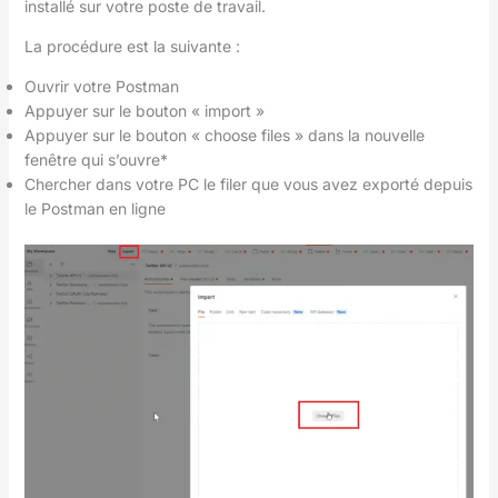
installé sur votre poste de travail.
La procédure est la suivante :
Ouvrir votre Postman
Appuyer sur le bouton « import »
Appuyer sur le bouton « choose files » dans la nouvelle
fenêtre qui s’ouvre*
Chercher dans votre PC le filer que vous avez exporté depuis
le Postman en ligne