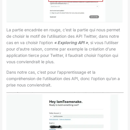
La partie encadrée en rouge, c’est la partie qui nous permet
de choisir le motif de l’utilisation des API Twitter, dans notre
cas en va choisir l’option
« Exploring API »
, si vous l’utiliser
pour d’autre raison, comme par exemple la création d’une
application tierce pour Twitter, il faudrait choisir l’option qui
vous conviendrait le plus.
Dans notre cas, c’est pour l’apprentissage et la
compréhension de l’utilisation des API, donc l’option qu’on a
prise nous conviendrait.