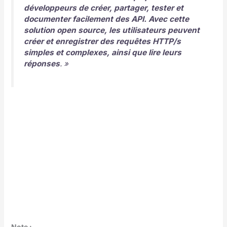
développeurs de créer, partager, tester et
documenter facilement des API. Avec cette
solution open source, les utilisateurs peuvent
créer et enregistrer des requêtes HTTP/s
simples et complexes, ainsi que lire leurs
réponses
. »
Note :