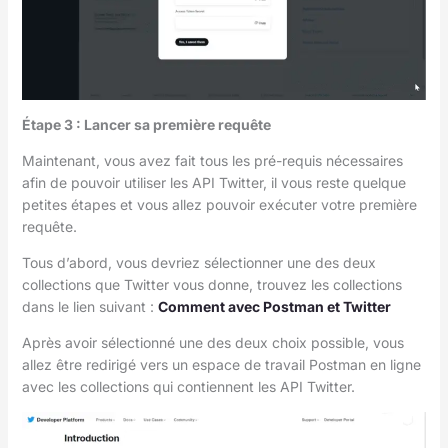
Étape 3 : Lancer sa première requête
Maintenant, vous avez fait tous les pré-requis nécessaires
afin de pouvoir utiliser les API Twitter, il vous reste quelque
petites étapes et vous allez pouvoir exécuter votre première
requête.
Tous d’abord, vous devriez sélectionner une des deux
collections que Twitter vous donne, trouvez les collections
dans le lien suivant :
Comment avec Postman et Twitter
Après avoir sélectionné une des deux choix possible, vous
allez être redirigé vers un espace de travail Postman en ligne
avec les collections qui contiennent les API Twitter.