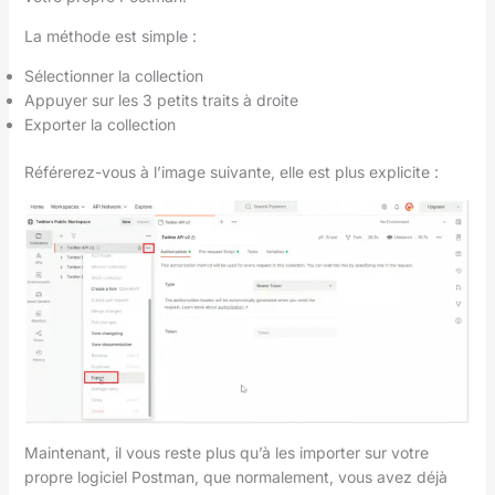
La méthode est simple :
Sélectionner la collection
Appuyer sur les 3 petits traits à droite
Exporter la collection
Référerez-vous à l’image suivante, elle est plus explicite :
Maintenant, il vous reste plus qu’à les importer sur votre
propre logiciel Postman, que normalement, vous avez déjà