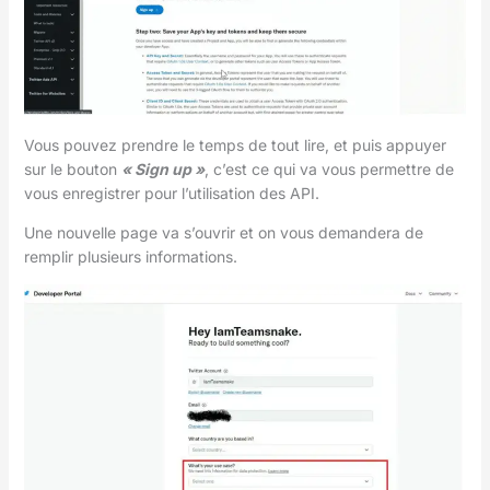
Vous pouvez prendre le temps de tout lire, et puis appuyer
sur le bouton
« Sign up »
, c’est ce qui va vous permettre de
vous enregistrer pour l’utilisation des API.
Une nouvelle page va s’ouvrir et on vous demandera de
remplir plusieurs informations.