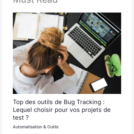
Top des outils de Bug Tracking :
Lequel choisir pour vos projets de
test ?
Automatisation & Outils