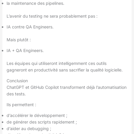
la maintenance des pipelines.
L’avenir du testing ne sera probablement pas :
IA contre QA Engineers.
Mais plutôt :
IA + QA Engineers.
Les équipes qui utiliseront intelligemment ces outils
gagneront en productivité sans sacrifier la qualité logicielle.
Conclusion
ChatGPT et GitHub Copilot transforment déjà l’automatisation
des tests.
Ils permettent :
d’accélérer le développement ;
de générer des scripts rapidement ;
d’aider au debugging ;