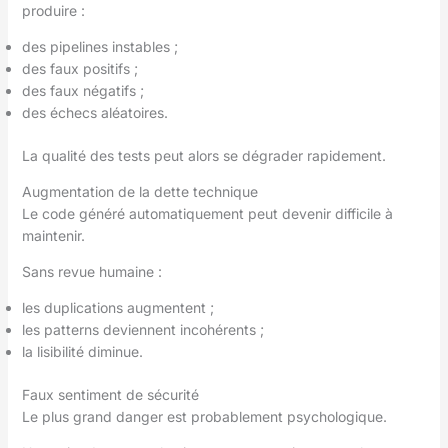
produire :
des pipelines instables ;
des faux positifs ;
des faux négatifs ;
des échecs aléatoires.
La qualité des tests peut alors se dégrader rapidement.
Augmentation de la dette technique
Le code généré automatiquement peut devenir difficile à
maintenir.
Sans revue humaine :
les duplications augmentent ;
les patterns deviennent incohérents ;
la lisibilité diminue.
Faux sentiment de sécurité
Le plus grand danger est probablement psychologique.