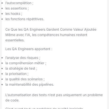
l’autocomplétion ;
les assertions ;
les hooks ;
les fonctions répétitives.
Ce Que les QA Engineers Gardent Comme Valeur Ajoutée
Même avec l’IA, les compétences humaines restent
essentielles.
Les QA Engineers apportent :
l’analyse des risques ;
la compréhension métier ;
la stratégie de test ;
la priorisation ;
la qualité des scénarios ;
la maintenabilité des pipelines.
L’automatisation des tests n’est pas uniquement un problème
de code.
C’est avant tout un problème de qualité logicielle.