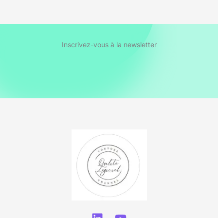
Inscrivez-vous à la newsletter