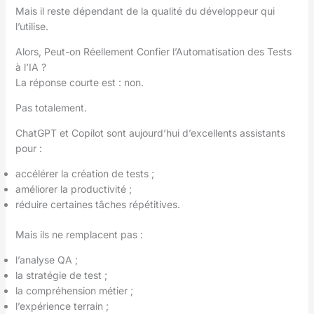
Mais il reste dépendant de la qualité du développeur qui
l’utilise.
Alors, Peut-on Réellement Confier l’Automatisation des Tests
à l’IA ?
La réponse courte est : non.
Pas totalement.
ChatGPT et Copilot sont aujourd’hui d’excellents assistants
pour :
accélérer la création de tests ;
améliorer la productivité ;
réduire certaines tâches répétitives.
Mais ils ne remplacent pas :
l’analyse QA ;
la stratégie de test ;
la compréhension métier ;
l’expérience terrain ;