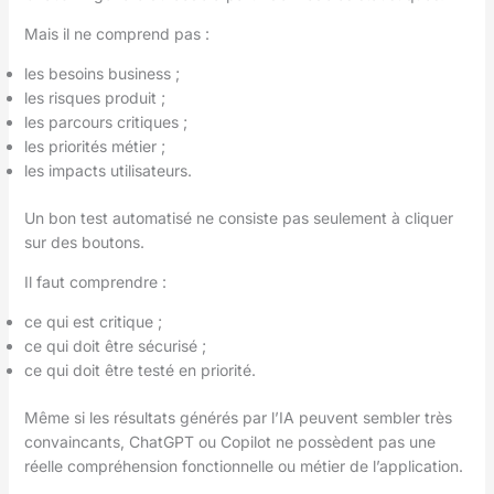
Mais il ne comprend pas :
les besoins business ;
les risques produit ;
les parcours critiques ;
les priorités métier ;
les impacts utilisateurs.
Un bon test automatisé ne consiste pas seulement à cliquer
sur des boutons.
Il faut comprendre :
ce qui est critique ;
ce qui doit être sécurisé ;
ce qui doit être testé en priorité.
Même si les résultats générés par l’IA peuvent sembler très
convaincants, ChatGPT ou Copilot ne possèdent pas une
réelle compréhension fonctionnelle ou métier de l’application.