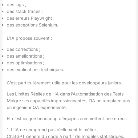
des logs ;
des stack traces ;
des erreurs Playwright ;
des exceptions Selenium.
L’IA propose souvent :
des corrections ;
des améliorations ;
des optimisations ;
des explications techniques.
C’est particulièrement utile pour les développeurs juniors.
Les Limites Réelles de l’IA dans l’Automatisation des Tests
Malgré ses capacités impressionnantes, l’IA ne remplace pas
un ingénieur QA expérimenté.
Et c’est ici que beaucoup d’équipes commettent une erreur.
1. L’IA ne comprend pas réellement le métier
ChatGPT génère du code à partir de modèles statistiques.