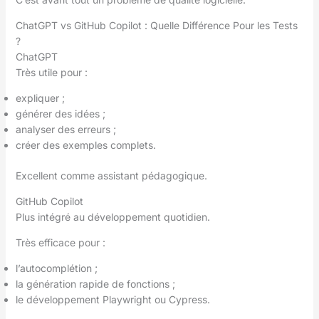
ChatGPT vs GitHub Copilot : Quelle Différence Pour les Tests
?
ChatGPT
Très utile pour :
expliquer ;
générer des idées ;
analyser des erreurs ;
créer des exemples complets.
Excellent comme assistant pédagogique.
GitHub Copilot
Plus intégré au développement quotidien.
Très efficace pour :
l’autocomplétion ;
la génération rapide de fonctions ;
le développement Playwright ou Cypress.