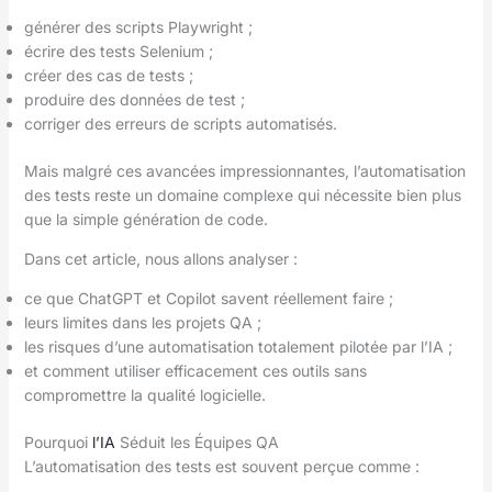
générer des scripts Playwright ;
écrire des tests Selenium ;
créer des cas de tests ;
produire des données de test ;
corriger des erreurs de scripts automatisés.
Mais malgré ces avancées impressionnantes, l’automatisation
des tests reste un domaine complexe qui nécessite bien plus
que la simple génération de code.
Dans cet article, nous allons analyser :
ce que ChatGPT et Copilot savent réellement faire ;
leurs limites dans les projets QA ;
les risques d’une automatisation totalement pilotée par l’IA ;
et comment utiliser efficacement ces outils sans
compromettre la qualité logicielle.
Pourquoi
l’IA
Séduit les Équipes QA
L’automatisation des tests est souvent perçue comme :