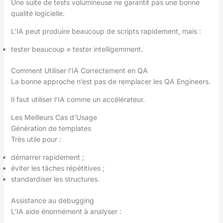
Une suite de tests volumineuse ne garantit pas une bonne
qualité logicielle.
L’IA peut produire beaucoup de scripts rapidement, mais :
tester beaucoup ≠ tester intelligemment.
Comment Utiliser l’IA Correctement en QA
La bonne approche n’est pas de remplacer les QA Engineers.
Il faut utiliser l’IA comme un accélérateur.
Les Meilleurs Cas d’Usage
Génération de templates
Très utile pour :
démarrer rapidement ;
éviter les tâches répétitives ;
standardiser les structures.
Assistance au debugging
L’IA aide énormément à analyser :