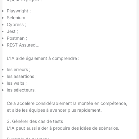
Playwright ;
Selenium ;
Cypress ;
Jest ;
Postman ;
REST Assured…
L’IA aide également à comprendre :
les erreurs ;
les assertions ;
les waits ;
les sélecteurs.
Cela accélère considérablement la montée en compétence,
et aide les équipes à avancer plus rapidement.
3. Générer des cas de tests
L’IA peut aussi aider à produire des idées de scénarios.