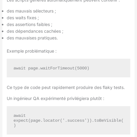
des mauvais sélecteurs ;
des waits fixes ;
des assertions faibles ;
des dépendances cachées ;
des mauvaises pratiques.
Exemple problématique :
Ce type de code peut rapidement produire des flaky tests.
Un ingénieur QA expérimenté privilégiera plutôt :
await 
expect(page.locator('.success')).toBeVisible(