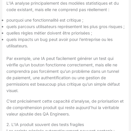
L’IA analyse principalement des modèles statistiques et du
code existant, mais elle ne comprend pas réellement :
pourquoi une fonctionnalité est critique ;
quels parcours utilisateurs représentent les plus gros risques ;
quelles règles métier doivent être priorisées ;
quels impacts un bug peut avoir pour l’entreprise ou les
utilisateurs.
Par exemple, une IA peut facilement générer un test qui
vérifie qu’un bouton fonctionne correctement, mais elle ne
comprendra pas forcément qu’un problème dans un tunnel
de paiement, une authentification ou une gestion de
permissions est beaucoup plus critique qu’un simple défaut
visuel.
C’est précisément cette capacité d’analyse, de priorisation et
de compréhension produit qui reste aujourd’hui la véritable
valeur ajoutée des QA Engineers.
2. L’IA produit souvent des tests fragiles
Les scripts générés automatiquement peuvent contenir :