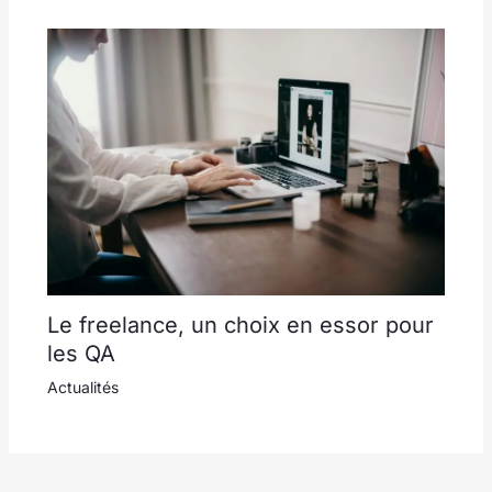
Le freelance, un choix en essor pour
les QA
Actualités