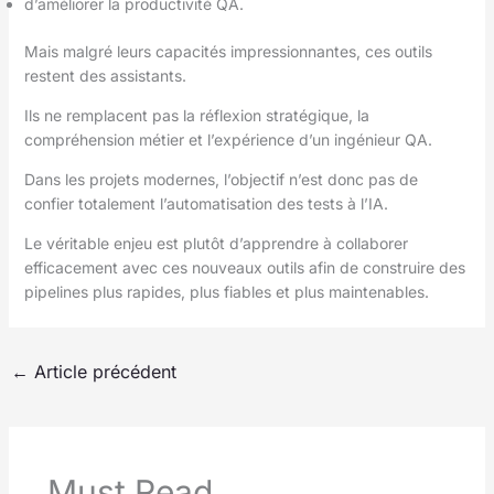
d’améliorer la productivité QA.
Mais malgré leurs capacités impressionnantes, ces outils
restent des assistants.
Ils ne remplacent pas la réflexion stratégique, la
compréhension métier et l’expérience d’un ingénieur QA.
Dans les projets modernes, l’objectif n’est donc pas de
confier totalement l’automatisation des tests à l’IA.
Le véritable enjeu est plutôt d’apprendre à collaborer
efficacement avec ces nouveaux outils afin de construire des
pipelines plus rapides, plus fiables et plus maintenables.
←
Article précédent
Must Read