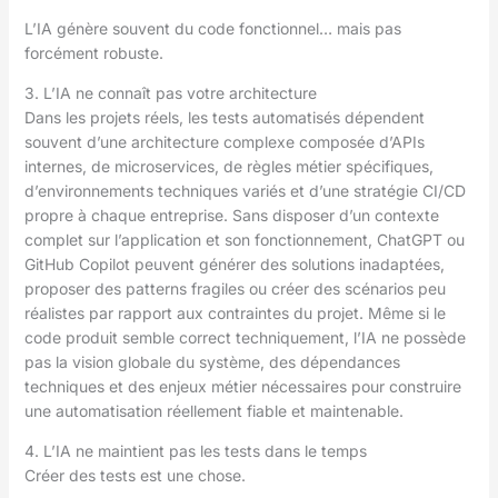
L’IA génère souvent du code fonctionnel… mais pas
forcément robuste.
3. L’IA ne connaît pas votre architecture
Dans les projets réels, les tests automatisés dépendent
souvent d’une architecture complexe composée d’APIs
internes, de microservices, de règles métier spécifiques,
d’environnements techniques variés et d’une stratégie CI/CD
propre à chaque entreprise. Sans disposer d’un contexte
complet sur l’application et son fonctionnement, ChatGPT ou
GitHub Copilot peuvent générer des solutions inadaptées,
proposer des patterns fragiles ou créer des scénarios peu
réalistes par rapport aux contraintes du projet. Même si le
code produit semble correct techniquement, l’IA ne possède
pas la vision globale du système, des dépendances
techniques et des enjeux métier nécessaires pour construire
une automatisation réellement fiable et maintenable.
4. L’IA ne maintient pas les tests dans le temps
Créer des tests est une chose.