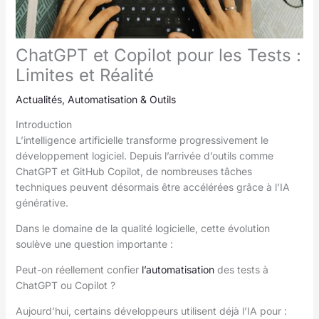
ChatGPT et Copilot pour les Tests :
Limites et Réalité
Actualités
,
Automatisation & Outils
Introduction
L’intelligence artificielle transforme progressivement le
développement logiciel. Depuis l’arrivée d’outils comme
ChatGPT et GitHub Copilot, de nombreuses tâches
techniques peuvent désormais être accélérées grâce à l’IA
générative.
Dans le domaine de la qualité logicielle, cette évolution
soulève une question importante :
Peut-on réellement confier
l’automatisation
des tests à
ChatGPT ou Copilot ?
Aujourd’hui, certains développeurs utilisent déjà l’IA pour :