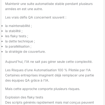
Maintenir une suite automatisée stable pendant plusieurs
années en est une autre.
Les vrais défis QA concernent souvent :
la maintenabilité ;
la stabilité ;
les flaky tests ;
la dette technique ;
la parallélisation ;
la stratégie de couverture.
Aujourd’hui, l’IA ne sait pas gérer seule cette complexité.
Les Risques d’une Automatisation 100 % Pilotée par l’IA
Certaines entreprises imaginent déjà remplacer une partie
des équipes QA grâce à l’IA.
Mais cette approche comporte plusieurs risques.
Explosion des flaky tests
Des scripts générés rapidement mais mal conçus peuvent