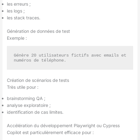
les erreurs ;
les logs ;
les stack traces.
Génération de données de test
Exemple :
Génère 20 utilisateurs fictifs avec emails et 
Création de scénarios de tests
Très utile pour :
brainstorming QA ;
analyse exploratoire ;
identification de cas limites.
Accélération du développement Playwright ou Cypress
Copilot est particulièrement efficace pour :